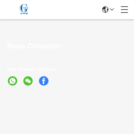
Nous Contacter
Nos réseaux sociaux