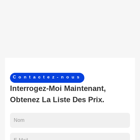
Contactez-nous
Interrogez-Moi Maintenant,
Obtenez La Liste Des Prix.