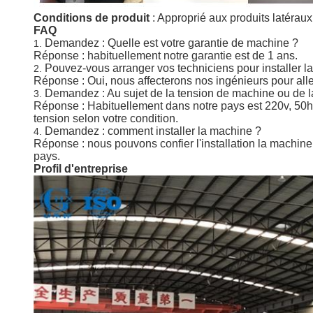
Conditions de produit
: Approprié aux produits latérau
FAQ
Demandez : Quelle est votre garantie de machine ?
1.
Réponse : habituellement notre garantie est de 1 ans.
Pouvez-vous arranger vos techniciens pour installer 
2.
Réponse : Oui, nous affecterons nos ingénieurs pour aller
Demandez : Au sujet de la tension de machine ou de 
3.
Réponse : Habituellement dans notre pays est 220v, 50hz,
tension selon votre condition.
Demandez : comment installer la machine ?
4.
Réponse : nous pouvons confier l'installation la machine p
pays.
Profil d'entreprise