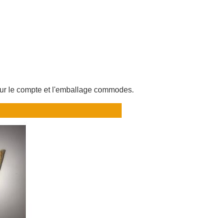
pour le compte et l'emballage commodes.