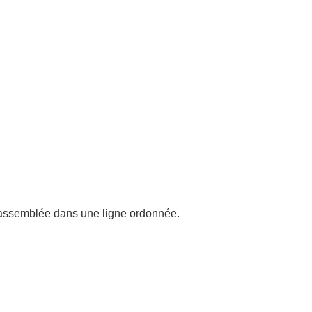
 d'assemblée dans une ligne ordonnée.