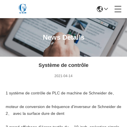
News Details
Système de contrôle
2021-04-14
1 système de contrôle de PLC de machine de Schneider de、
moteur de conversion de fréquence d'inverseur de Schneider de
2、 avec la surface dure de dent