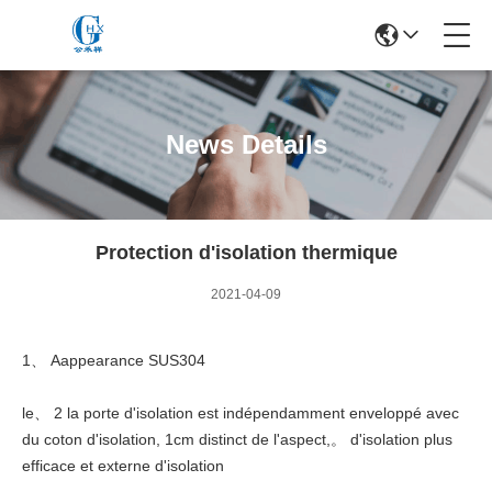
News Details
Protection d'isolation thermique
2021-04-09
1、 Aappearance SUS304
le、 2 la porte d'isolation est indépendamment enveloppé avec
du coton d'isolation, 1cm distinct de l'aspect,。 d'isolation plus
efficace et externe d'isolation