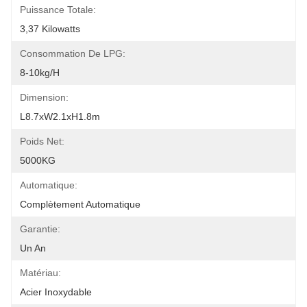
Puissance Totale:
3,37 Kilowatts
Consommation De LPG:
8-10kg/h
Dimension:
L8.7xW2.1xH1.8m
Poids Net:
5000KG
Automatique:
Complètement Automatique
Garantie:
Un An
Matériau:
Acier Inoxydable