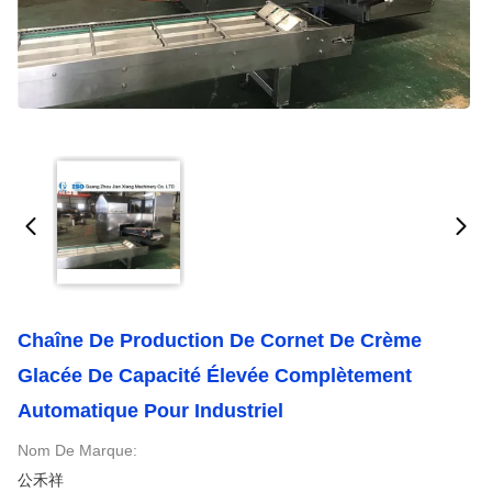
Chaîne De Production De Cornet De Crème
Glacée De Capacité Élevée Complètement
Automatique Pour Industriel
Nom De Marque:
公禾祥