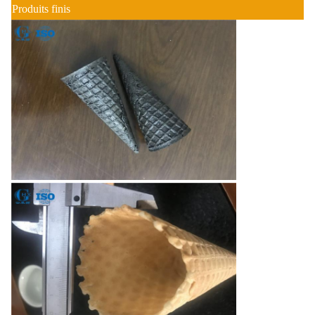
Produits finis