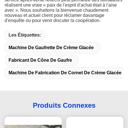
réalisent une vraie « paix de l'esprit d'achat était à l'aise
avec ». Nous souhaitons la bienvenue chaudement
nouveau et actuel client pour réclamer davantage
d'enquête ou pour venir discuter la coopération.
Les Étiquettes:
Machine De Gaufrette De Crème Glacée
Fabricant De Cône De Gaufre
Machine De Fabrication De Cornet De Crème Glacée
Produits Connexes