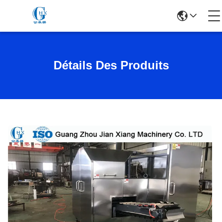
Détails Des Produits