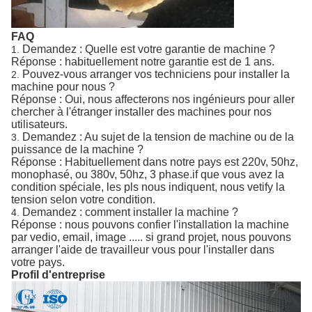
FAQ
Demandez : Quelle est votre garantie de machine ?
1.
Réponse : habituellement notre garantie est de 1 ans.
Pouvez-vous arranger vos techniciens pour installer la
2.
machine pour nous ?
Réponse : Oui, nous affecterons nos ingénieurs pour aller
chercher à l'étranger installer des machines pour nos
utilisateurs.
Demandez : Au sujet de la tension de machine ou de la
3.
puissance de la machine ?
Réponse : Habituellement dans notre pays est 220v, 50hz,
monophasé, ou 380v, 50hz, 3 phase.if que vous avez la
condition spéciale, les pls nous indiquent, nous vetify la
tension selon votre condition.
Demandez : comment installer la machine ?
4.
Réponse : nous pouvons confier l'installation la machine
par vedio, email, image ..... si grand projet, nous pouvons
arranger l'aide de travailleur vous pour l'installer dans
votre pays.
Profil d'entreprise