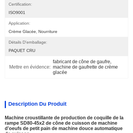
Certification:
ISO9001
Application:
Crème Glacée, Nourriture
Détails D'emballage:
PAQUET CRU
fabricant de cône de gaufre
, 
Mettre en évidence:
machine de gaufrette de crème 
glacée
Description Du Produit
Machine croustillante de production de coquille de la
rampe SD80-45x2 de cône de cuisson de machine
d'oeufs de petit pain de machine douce automatique