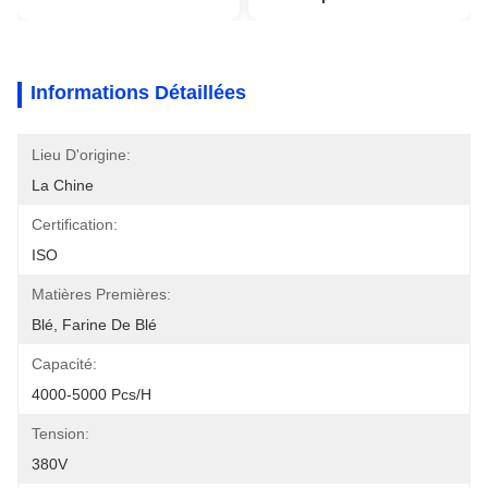
Informations Détaillées
Lieu D'origine:
La Chine
Certification:
ISO
Matières Premières:
Blé, Farine De Blé
Capacité:
4000-5000 Pcs/h
Tension:
380V