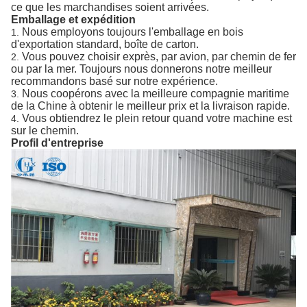
ce que les marchandises soient arrivées.
Emballage et expédition
Nous employons toujours l'emballage en bois
1.
d'exportation standard, boîte de carton.
Vous pouvez choisir exprès, par avion, par chemin de fer
2.
ou par la mer. Toujours nous donnerons notre meilleur
recommandons basé sur notre expérience.
Nous coopérons avec la meilleure compagnie maritime
3.
de la Chine à obtenir le meilleur prix et la livraison rapide.
Vous obtiendrez le plein retour quand votre machine est
4.
sur le chemin.
Profil d'entreprise