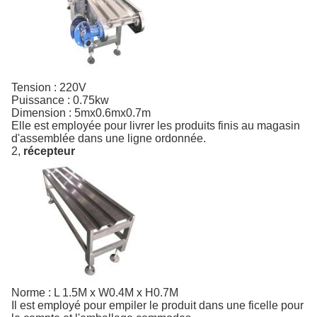
Tension : 220V
Puissance : 0.75kw
Dimension : 5mx0.6mx0.7m
Elle est employée pour livrer les produits finis au magasin
d'assemblée dans une ligne ordonnée.
2,
récepteur
Norme : L 1.5M x W0.4M x H0.7M
Il est employé pour empiler le produit dans une ficelle pour