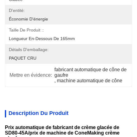
D'entité:
Économie D'énergie
Taille De Produit ::
Longueur En-Dessous De 165mm
Détails D'emballage:
PAQUET CRU
fabricant automatique de cône de 
Mettre en évidence:
gaufre
, 
machine automatique de cône
Description Du Produit
Prix automatique de fabricant de crème glacée de
SD80-45A/prix de machine de ConeMaking crème