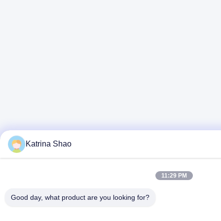
Katrina Shao
11:29 PM
Good day, what product are you looking for?