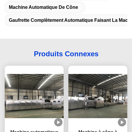
Machine Automatique De Cône
Gaufrette Complètement Automatique Faisant La Mach
Produits Connexes