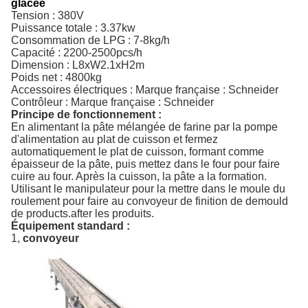
glacée
Tension : 380V
Puissance totale : 3.37kw
Consommation de LPG : 7-8kg/h
Capacité : 2200-2500pcs/h
Dimension : L8xW2.1xH2m
Poids net : 4800kg
Accessoires électriques : Marque française : Schneider
Contrôleur : Marque française : Schneider
Principe de fonctionnement :
En alimentant la pâte mélangée de farine par la pompe
d'alimentation au plat de cuisson et fermez
automatiquement le plat de cuisson, formant comme
épaisseur de la pâte, puis mettez dans le four pour faire
cuire au four. Après la cuisson, la pâte a la formation.
Utilisant le manipulateur pour la mettre dans le moule du
roulement pour faire au convoyeur de finition de demould
de products.after les produits.
Équipement standard :
1,
convoyeur