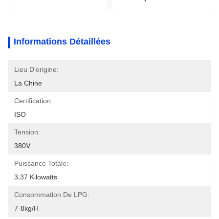
Informations Détaillées
Lieu D'origine:
La Chine
Certification:
ISO
Tension:
380V
Puissance Totale:
3,37 Kilowatts
Consommation De LPG:
7-8kg/h