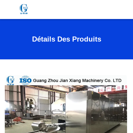
Détails Des Produits