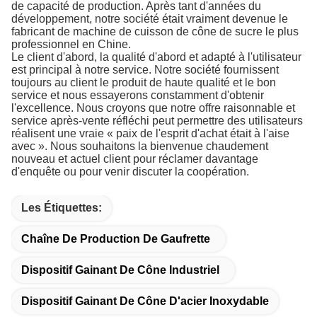
de capacité de production. Après tant d'années du
développement, notre société était vraiment devenue le
fabricant de machine de cuisson de cône de sucre le plus
professionnel en Chine.
Le client d'abord, la qualité d'abord et adapté à l'utilisateur
est principal à notre service. Notre société fournissent
toujours au client le produit de haute qualité et le bon
service et nous essayerons constamment d'obtenir
l'excellence. Nous croyons que notre offre raisonnable et
service après-vente réfléchi peut permettre des utilisateurs
réalisent une vraie « paix de l'esprit d'achat était à l'aise
avec ». Nous souhaitons la bienvenue chaudement
nouveau et actuel client pour réclamer davantage
d'enquête ou pour venir discuter la coopération.
Les Étiquettes:
Chaîne De Production De Gaufrette
Dispositif Gainant De Cône Industriel
Dispositif Gainant De Cône D'acier Inoxydable