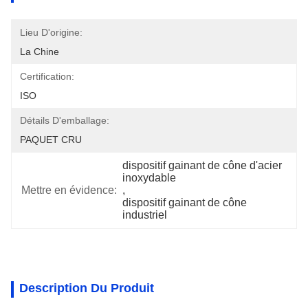
Lieu D'origine:
La Chine
Certification:
ISO
Détails D'emballage:
PAQUET CRU
dispositif gainant de cône d'acier 
inoxydable
Mettre en évidence:
, 
dispositif gainant de cône 
industriel
Description Du Produit