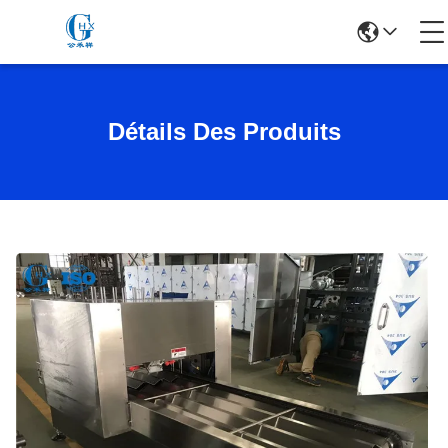
Détails Des Produits