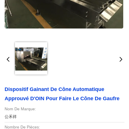
Dispositif Gainant De Cône Automatique
Approuvé D'OIN Pour Faire Le Cône De Gaufre
Nom De Marque:
公禾祥
Nombre De Pièces: