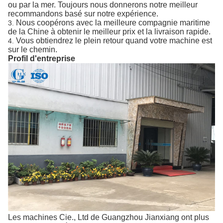
ou par la mer. Toujours nous donnerons notre meilleur
recommandons basé sur notre expérience.
Nous coopérons avec la meilleure compagnie maritime
3.
de la Chine à obtenir le meilleur prix et la livraison rapide.
Vous obtiendrez le plein retour quand votre machine est
4.
sur le chemin.
Profil d'entreprise
Les machines Cie., Ltd de Guangzhou Jianxiang ont plus