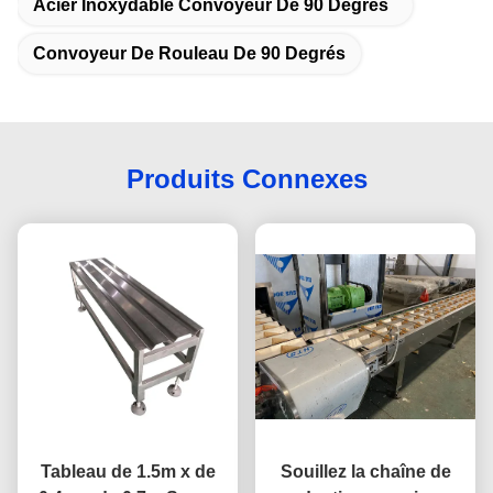
Acier Inoxydable Convoyeur De 90 Degrés
Convoyeur De Rouleau De 90 Degrés
Produits Connexes
Tableau de 1.5m x de
Souillez la chaîne de