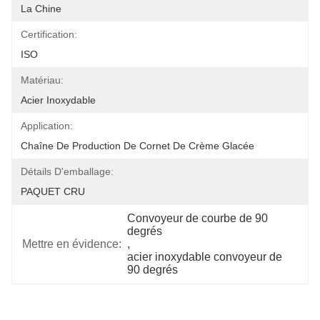
La Chine
Certification:
ISO
Matériau:
Acier Inoxydable
Application:
Chaîne De Production De Cornet De Crème Glacée
Détails D'emballage:
PAQUET CRU
Convoyeur de courbe de 90 
degrés
Mettre en évidence:
, 
acier inoxydable convoyeur de 
90 degrés