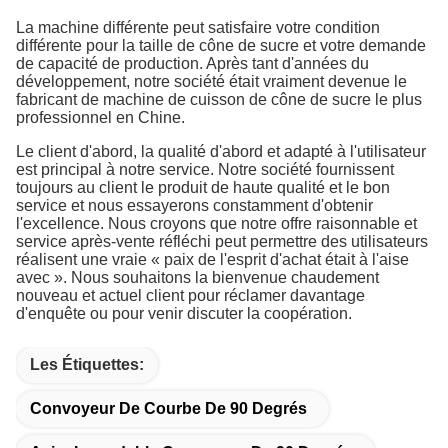
La machine différente peut satisfaire votre condition
différente pour la taille de cône de sucre et votre demande
de capacité de production. Après tant d'années du
développement, notre société était vraiment devenue le
fabricant de machine de cuisson de cône de sucre le plus
professionnel en Chine.
Le client d'abord, la qualité d'abord et adapté à l'utilisateur
est principal à notre service. Notre société fournissent
toujours au client le produit de haute qualité et le bon
service et nous essayerons constamment d'obtenir
l'excellence. Nous croyons que notre offre raisonnable et
service après-vente réfléchi peut permettre des utilisateurs
réalisent une vraie « paix de l'esprit d'achat était à l'aise
avec ». Nous souhaitons la bienvenue chaudement
nouveau et actuel client pour réclamer davantage
d'enquête ou pour venir discuter la coopération.
Les Étiquettes:
Convoyeur De Courbe De 90 Degrés