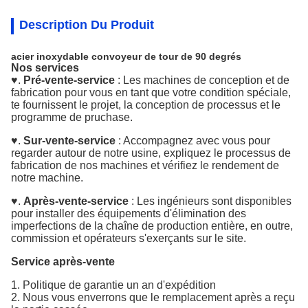
Description Du Produit
acier inoxydable convoyeur de tour de 90 degrés
Nos services
♥.
Pré-vente-service
: Les machines de conception et de
fabrication pour vous en tant que votre condition spéciale,
te fournissent le projet, la conception de processus et le
programme de pruchase.
♥.
Sur-vente-service
: Accompagnez avec vous pour
regarder autour de notre usine, expliquez le processus de
fabrication de nos machines et vérifiez le rendement de
notre machine.
♥.
Après-vente-service
: Les ingénieurs sont disponibles
pour installer des équipements d'élimination des
imperfections de la chaîne de production entière, en outre,
commission et opérateurs s'exerçants sur le site.
Service après-vente
1. Politique de garantie un an d'expédition
2. Nous vous enverrons que le remplacement après a reçu