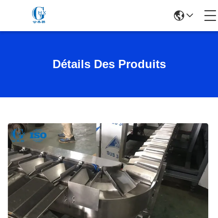
Détails Des Produits