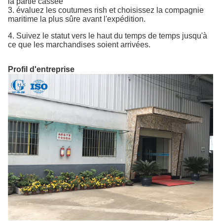
la partie cassée
3. évaluez les coutumes rish et choisissez la compagnie
maritime la plus sûre avant l'expédition.
4. Suivez le statut vers le haut du temps de temps jusqu'à
ce que les marchandises soient arrivées.
Profil d'entreprise