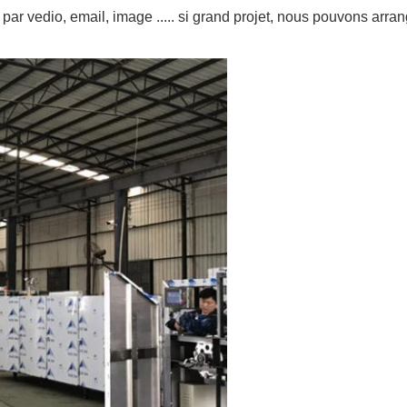
ar vedio, email, image ..... si grand projet, nous pouvons arrange