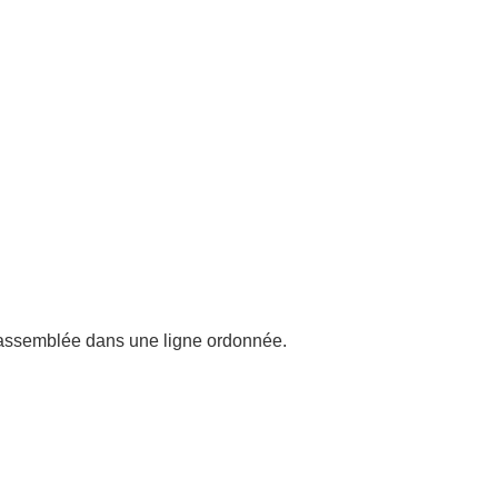
 d'assemblée dans une ligne ordonnée.