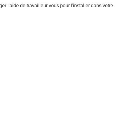
r l'aide de travailleur vous pour l'installer dans votre