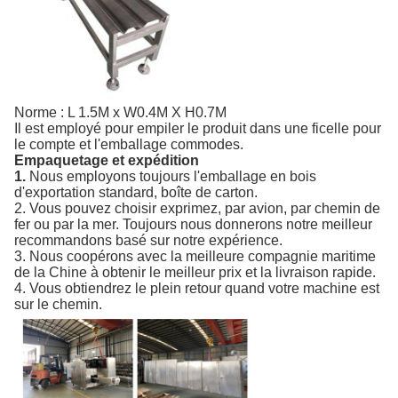
Norme : L 1.5M x W0.4M X H0.7M
Il est employé pour empiler le produit dans une ficelle pour
le compte et l'emballage commodes.
Empaquetage et expédition
1.
Nous employons toujours l'emballage en bois
d'exportation standard, boîte de carton.
2. Vous pouvez choisir exprimez, par avion, par chemin de
fer ou par la mer. Toujours nous donnerons notre meilleur
recommandons basé sur notre expérience.
3. Nous coopérons avec la meilleure compagnie maritime
de la Chine à obtenir le meilleur prix et la livraison rapide.
4. Vous obtiendrez le plein retour quand votre machine est
sur le chemin.