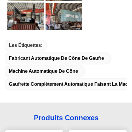
Les Étiquettes:
Fabricant Automatique De Cône De Gaufre
Machine Automatique De Cône
Gaufrette Complètement Automatique Faisant La Mach
Produits Connexes