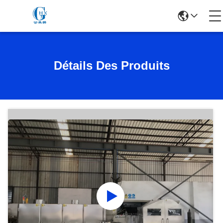
Détails Des Produits