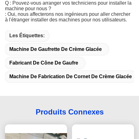
Q : Pouvez-vous arranger vos techniciens pour installer la
machine pour nous ?
: Oui, nous affecterons nos ingénieurs pour aller chercher
à l'étranger installer des machines pour nos utilisateurs.
Les Étiquettes:
Machine De Gaufrette De Crème Glacée
Fabricant De Cône De Gaufre
Machine De Fabrication De Cornet De Crème Glacée
Produits Connexes