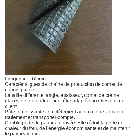
Longueur : 160mm
Caractéristiques de chaîne de production de cornet de
crème glacée :
La taille différente, angle, épaisseur, cornet de crème
glacée de profondeur peut être adaptée aux besoins du
client.
Pâte remplissante complètement automatique, cuisson,
roulement et transporter-compte.
Double porte de panneau posée. Elle réduit la perte de
chaleur du four, de l'énergie économisante et de maintenir
le panneau frais.