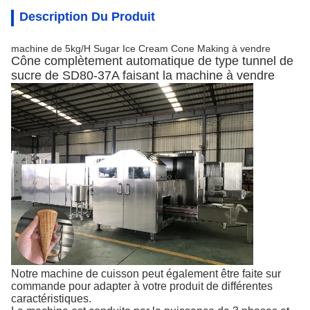
Description Du Produit
machine de 5kg/H Sugar Ice Cream Cone Making à vendre
Cône complètement automatique de type tunnel de
sucre de SD80-37A faisant la machine à vendre
Notre machine de cuisson peut également être faite sur
commande pour adapter à votre produit de différentes
caractéristiques.