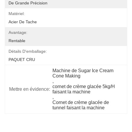
De Grande Précision
Matériel:
Acier De Tache
Avantage:
Rentable
Détails D'emballage:
PAQUET CRU
Machine de Sugar Ice Cream 
Cone Making
, 
cornet de crème glacée 5kg/H 
Mettre en évidence:
faisant la machine
, 
Cornet de crème glacée de 
tunnel faisant la machine