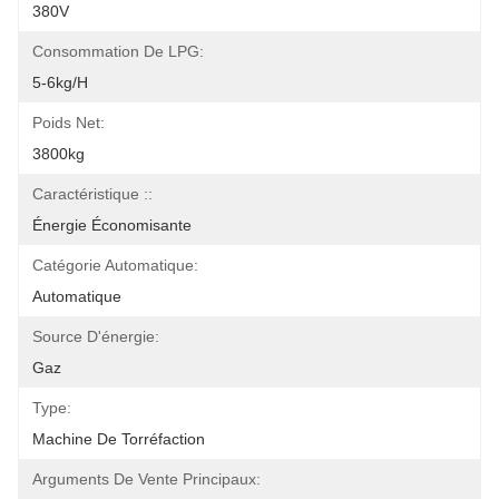
380V
Consommation De LPG:
5-6kg/h
Poids Net:
3800kg
Caractéristique ::
Énergie Économisante
Catégorie Automatique:
Automatique
Source D'énergie:
Gaz
Type:
Machine De Torréfaction
Arguments De Vente Principaux: