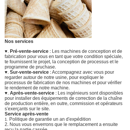
Nos services
♥.
Pré-vente-service
: Les machines de conception et de
fabrication pour vous en tant que votre condition spéciale,
te fournissent le projet, la conception de processus et le
programme de pruchase.
♥.
Sur-vente-service
: Accompagnez avec vous pour
regarder autour de notre usine, pour expliquer le
processus de fabrication de nos machines et pour vérifier
le rendement de notre machine.
♥.
Après-vente-service
: Les ingénieurs sont disponibles
pour installer des équipements de correction de la chaîne
de production entière, en outre, commission et opérateurs
s'exerçants sur le site.
Service après-vente
Politique de garantie un an d'expédition
1.
2. Nous vous enverrons que le remplacement a ensuite
reçu la partie cassée