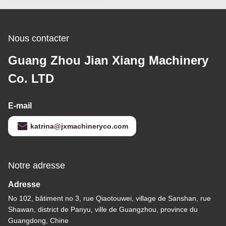
Nous contacter
Guang Zhou Jian Xiang Machinery
Co. LTD
E-mail
katrina@jxmachineryco.com
Notre adresse
Adresse
No 102, bâtiment no 3, rue Qiaotouwei, village de Sanshan, rue
Shawan, district de Panyu, ville de Guangzhou, province du
Guangdong, Chine