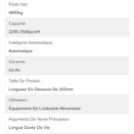
Poids Net:
4800kg
Capacité:
2200-2500pcs/h
Catégorie Automatique:
Automatique
Garantie:
Un An
Taille De Produit ::
Longueur En-Dessous De 165mm
Utilisation:
Équipement De L'industrie Alimentaire
Arguments De Vente Principaux:
Longue Durée De Vie