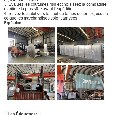
3. Évaluez les coutumes rish et choisissez la compagnie
maritime la plus sûre avant l'expédition.
4. Suivez le statut vers le haut du temps de temps jusqu'à
ce que les marchandises soient arrivées.
Expédition
Les Étiquettes: