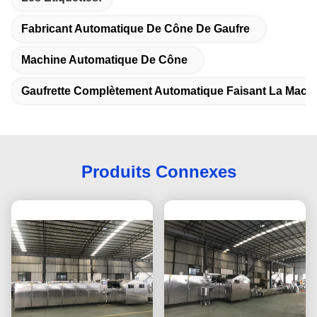
Fabricant Automatique De Cône De Gaufre
Machine Automatique De Cône
Gaufrette Complètement Automatique Faisant La Mach
Produits Connexes