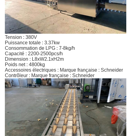
Tension : 380V
Puissance totale : 3.37kw
Consommation de LPG : 7-8kg/h
Capacité : 2200-2500pcs/h
Dimension : L8xW2.1xH2m
Poids net : 4800kg
Accessoires électriques : Marque française : Schneider
Contrôleur : Marque française : Schneider