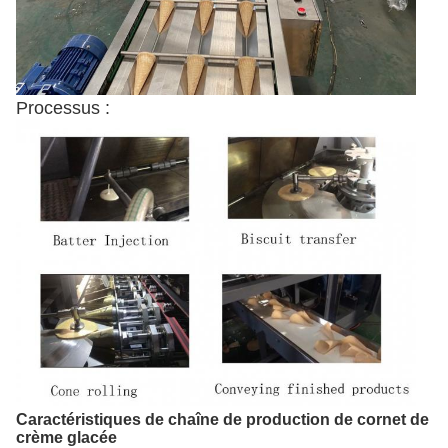
Processus :
Caractéristiques de chaîne de production de cornet de
crème glacée