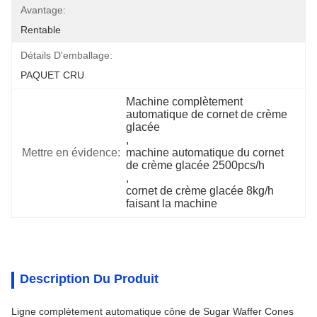
Avantage:
Rentable
Détails D'emballage:
PAQUET CRU
Machine complètement 
automatique de cornet de crème 
glacée
, 
Mettre en évidence:
machine automatique du cornet 
de crème glacée 2500pcs/h
, 
cornet de crème glacée 8kg/h 
faisant la machine
Description Du Produit
Ligne complètement automatique cône de Sugar Waffer Cones