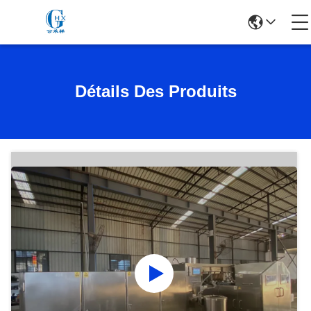
Détails Des Produits