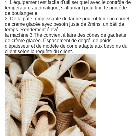
L'équipement est facile d'utiliser quel avec le contrôle de
1.
température automatique, s'allumant pour finir le procédé
de boulangerie.
2. De la pâte remplissante de farine pour obtenir un cornet
de crème glacée ayez besoin juste de 2mins, un bâti de
temps. Rendement élevé.
la machine 3.The convient à faire des cônes de gaufrette
de crème glacée. Espacement de degré, de poids,
d'épaisseur et de modèle de cône adapté aux besoins du
client selon la requête du client.