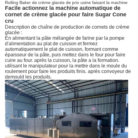
Rolling Baker de crème glacée de prix usine faisant la machine
Facile actionnez la machine automatique de
cornet de crème glacée pour faire Sugar Cone
cru
Description de chaîne de production de cornets de crème
glacée :
En alimentant la pâte mélangée de farine par la pompe
d'alimentation au plat de cuisson et fermez
automatiquement le plat de cuisson, formant comme
épaisseur de la pâte, puis mettez dans le four pour faire
cuire au four. après la cuisson, la pâte a la formation.
utilisant le manipulateur pour la mettre dans le moule du
roulement pour faire les produits finis. après convoyeur de
demould les produits.