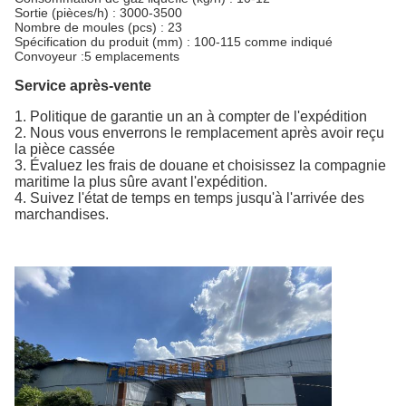
Sortie (pièces/h) : 3000-3500
Nombre de moules (pcs) : 23
Spécification du produit (mm) : 100-115 comme indiqué
Convoyeur :5 emplacements
Service après-vente
1. Politique de garantie un an à compter de l'expédition
2. Nous vous enverrons le remplacement après avoir reçu
la pièce cassée
3. Évaluez les frais de douane et choisissez la compagnie
maritime la plus sûre avant l'expédition.
4. Suivez l'état de temps en temps jusqu'à l'arrivée des
marchandises.