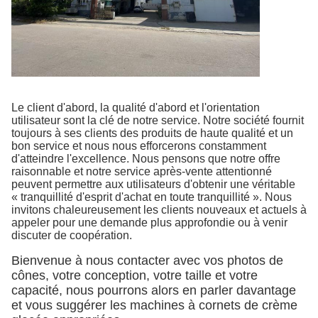
Le client d'abord, la qualité d'abord et l'orientation
utilisateur sont la clé de notre service. Notre société fournit
toujours à ses clients des produits de haute qualité et un
bon service et nous nous efforcerons constamment
d'atteindre l'excellence. Nous pensons que notre offre
raisonnable et notre service après-vente attentionné
peuvent permettre aux utilisateurs d'obtenir une véritable
« tranquillité d'esprit d'achat en toute tranquillité ». Nous
invitons chaleureusement les clients nouveaux et actuels à
appeler pour une demande plus approfondie ou à venir
discuter de coopération.
Bienvenue à nous contacter avec vos photos de
cônes, votre conception, votre taille et votre
capacité, nous pourrons alors en parler davantage
et vous suggérer les machines à cornets de crème