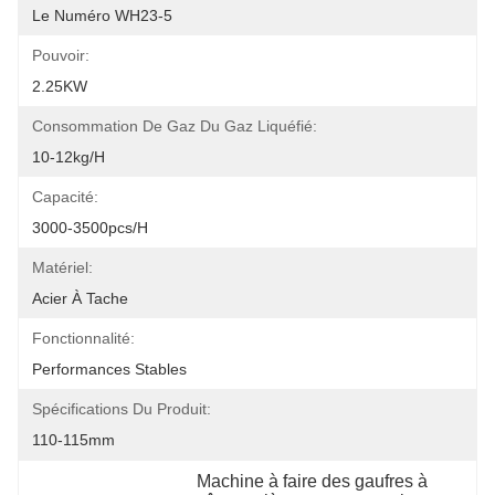
Le Numéro WH23-5
Pouvoir:
2.25KW
Consommation De Gaz Du Gaz Liquéfié:
10-12kg/h
Capacité:
3000-3500pcs/h
Matériel:
Acier À Tache
Fonctionnalité:
Performances Stables
Spécifications Du Produit:
110-115mm
Machine à faire des gaufres à 