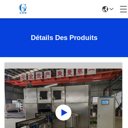
Détails Des Produits