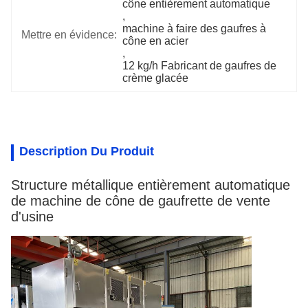
cône entièrement automatique
, 
machine à faire des gaufres à 
Mettre en évidence:
cône en acier
, 
12 kg/h Fabricant de gaufres de 
crème glacée
Description Du Produit
Structure métallique entièrement automatique
de machine de cône de gaufrette de vente
d'usine