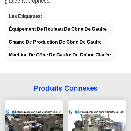
glacée appropriées.
Les Étiquettes:
Équipement De Rouleau De Cône De Gaufre
Chaîne De Production De Cône De Gaufre
Machine De Cône De Gaufre De Crème Glacée
Produits Connexes