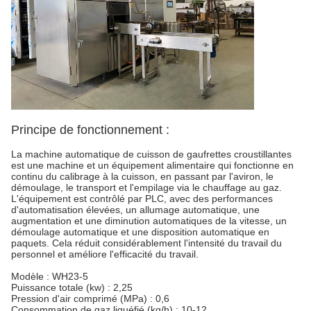
Principe de fonctionnement :
La machine automatique de cuisson de gaufrettes croustillantes
est une machine et un équipement alimentaire qui fonctionne en
continu du calibrage à la cuisson, en passant par l'aviron, le
démoulage, le transport et l'empilage via le chauffage au gaz.
L'équipement est contrôlé par PLC, avec des performances
d'automatisation élevées, un allumage automatique, une
augmentation et une diminution automatiques de la vitesse, un
démoulage automatique et une disposition automatique en
paquets. Cela réduit considérablement l'intensité du travail du
personnel et améliore l'efficacité du travail.
Modèle : WH23-5
Puissance totale (kw) : 2,25
Pression d'air comprimé (MPa) : 0,6
Consommation de gaz liquéfié (kg/h) : 10-12