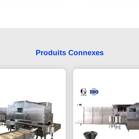
Produits Connexes