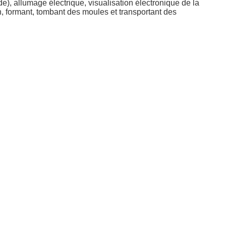
e), allumage électrique, visualisation électronique de la
on, formant, tombant des moules et transportant des