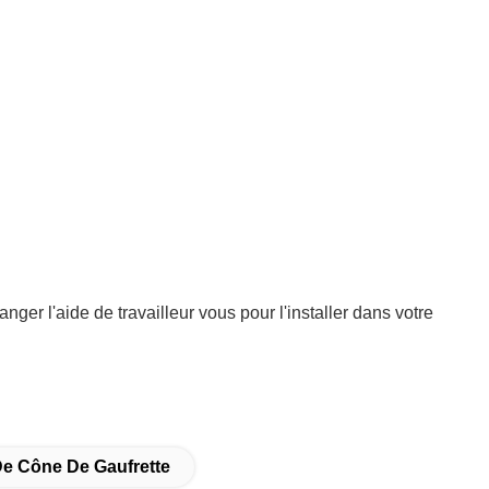
anger l'aide de travailleur vous pour l'installer dans votre
e Cône De Gaufrette