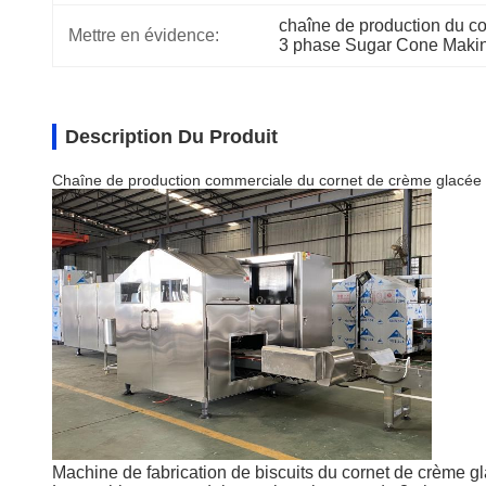
chaîne de production du c
Mettre en évidence:
3 phase Sugar Cone Maki
Description Du Produit
Chaîne de production commerciale du cornet de crème glacée
Machine de fabrication de biscuits du cornet de crème