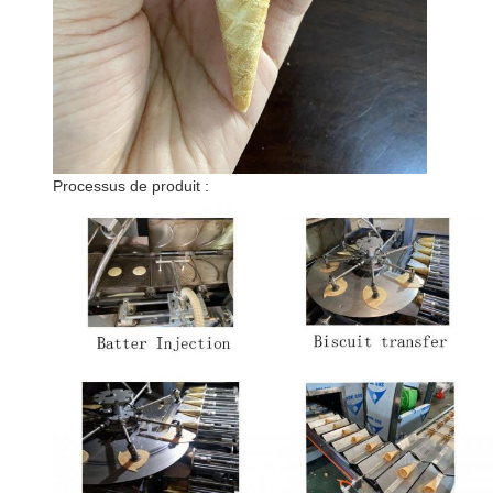
Processus de produit :