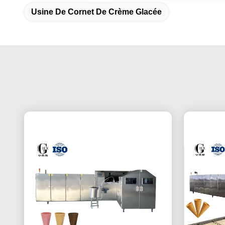
Usine De Cornet De Crème Glacée