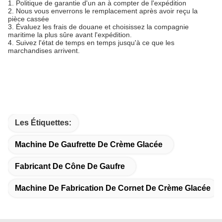
1. Politique de garantie d'un an à compter de l'expédition
2. Nous vous enverrons le remplacement après avoir reçu la
pièce cassée
3. Évaluez les frais de douane et choisissez la compagnie
maritime la plus sûre avant l'expédition.
4. Suivez l'état de temps en temps jusqu'à ce que les
marchandises arrivent.
Les Étiquettes:
Machine De Gaufrette De Crème Glacée
Fabricant De Cône De Gaufre
Machine De Fabrication De Cornet De Crème Glacée