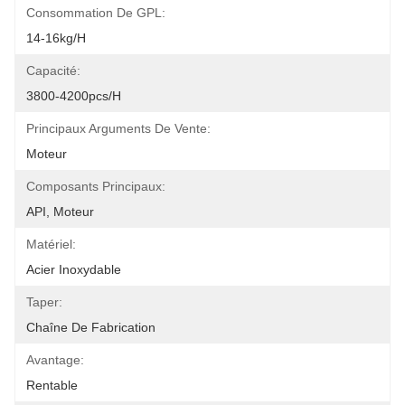
Consommation De GPL:
14-16kg/h
Capacité:
3800-4200pcs/h
Principaux Arguments De Vente:
Moteur
Composants Principaux:
API, Moteur
Matériel:
Acier Inoxydable
Taper:
Chaîne De Fabrication
Avantage:
Rentable