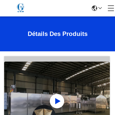
Détails Des Produits