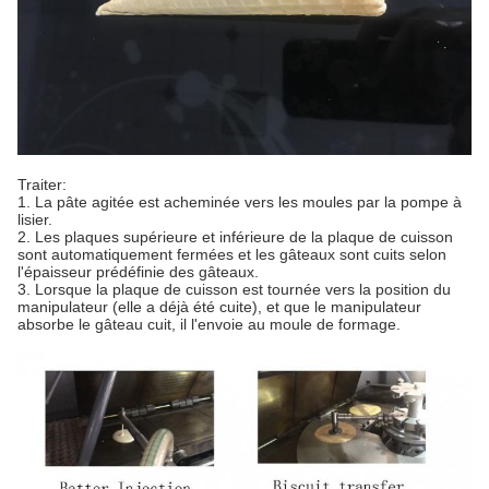
Traiter:
1. La pâte agitée est acheminée vers les moules par la pompe à
lisier.
2. Les plaques supérieure et inférieure de la plaque de cuisson
sont automatiquement fermées et les gâteaux sont cuits selon
l'épaisseur prédéfinie des gâteaux.
3. Lorsque la plaque de cuisson est tournée vers la position du
manipulateur (elle a déjà été cuite), et que le manipulateur
absorbe le gâteau cuit, il l'envoie au moule de formage.