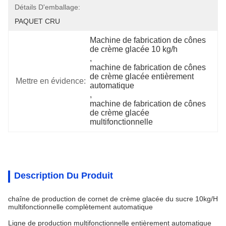
Détails D'emballage:
PAQUET CRU
Machine de fabrication de cônes 
de crème glacée 10 kg/h
, 
machine de fabrication de cônes 
de crème glacée entièrement 
Mettre en évidence:
automatique
, 
machine de fabrication de cônes 
de crème glacée 
multifonctionnelle
Description Du Produit
chaîne de production de cornet de crème glacée du sucre 10kg/H
multifonctionnelle complètement automatique
Ligne de production multifonctionnelle entièrement automatique