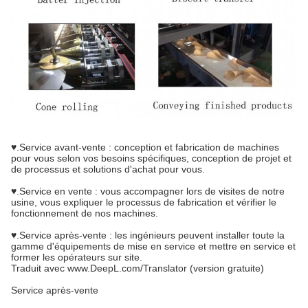
♥.Service avant-vente : conception et fabrication de machines
pour vous selon vos besoins spécifiques, conception de projet et
de processus et solutions d'achat pour vous.
♥.Service en vente : vous accompagner lors de visites de notre
usine, vous expliquer le processus de fabrication et vérifier le
fonctionnement de nos machines.
♥.Service après-vente : les ingénieurs peuvent installer toute la
gamme d'équipements de mise en service et mettre en service et
former les opérateurs sur site.
Traduit avec www.DeepL.com/Translator (version gratuite)
Service après-vente