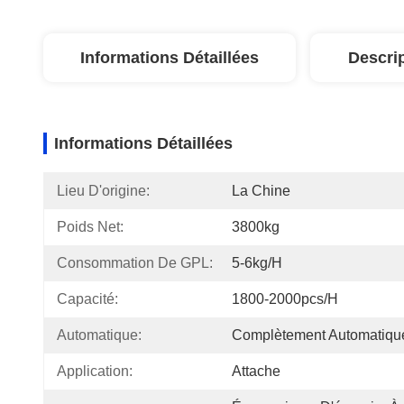
Informations Détaillées
Descri
Informations Détaillées
Lieu D'origine:
La Chine
Poids Net:
3800kg
Consommation De GPL:
5-6kg/h
Capacité:
1800-2000pcs/h
Automatique:
Complètement Automatiqu
Application:
Attache