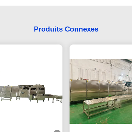
Produits Connexes