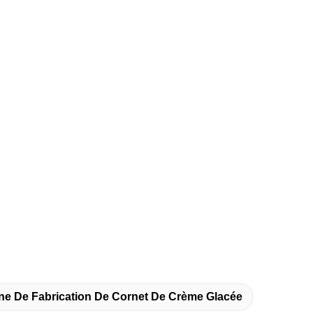
ne De Fabrication De Cornet De Crème Glacée