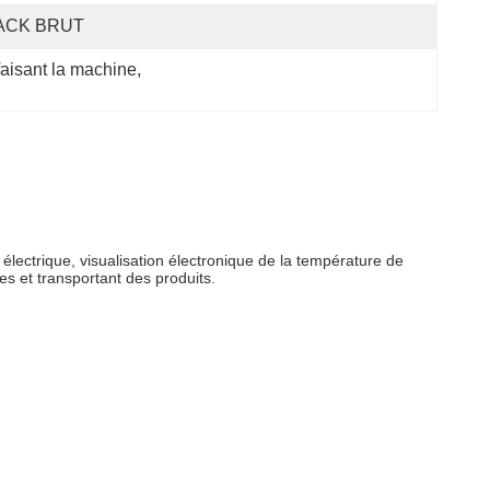
ACK BRUT
aisant la machine
, 
électrique, visualisation électronique de la température de
es et transportant des produits.