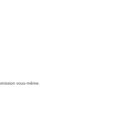
ansmission vous-même.