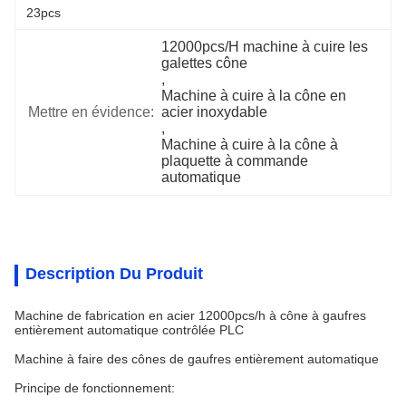
23pcs
12000pcs/H machine à cuire les 
galettes cône
, 
Machine à cuire à la cône en 
Mettre en évidence:
acier inoxydable
, 
Machine à cuire à la cône à 
plaquette à commande 
automatique
Description Du Produit
Machine de fabrication en acier 12000pcs/h à cône à gaufres
entièrement automatique contrôlée PLC
Machine à faire des cônes de gaufres entièrement automatique
Principe de fonctionnement: