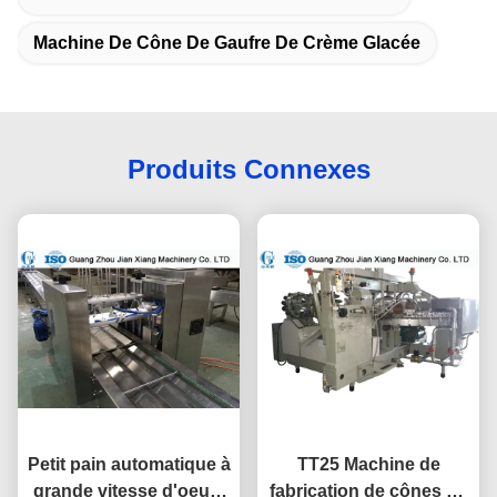
Machine De Cône De Gaufre De Crème Glacée
Produits Connexes
Petit pain automatique à
TT25 Machine de
grande vitesse d'oeufs
fabrication de cônes de