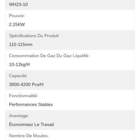
WH23-10
Pouvoir:
2.25KW
Spécifications Du Produit:
110-115mm
Consommation De Gaz Du Gaz Liquéfié:
10-12kg/h
Capacité:
3800-4200 Pcs/h
Fonctionnalité:
Performances Stables
Avantage:
Économisez Le Travail
Nombre De Moules: