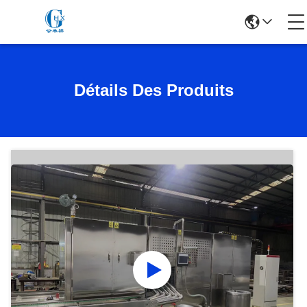
Détails Des Produits