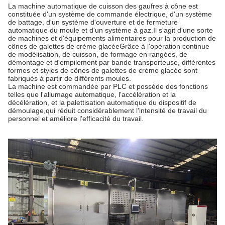
La machine automatique de cuisson des gaufres à cône est
constituée d'un système de commande électrique, d'un système
de battage, d'un système d'ouverture et de fermeture
automatique du moule et d'un système à gaz.Il s'agit d'une sorte
de machines et d'équipements alimentaires pour la production de
cônes de galettes de crème glacéeGrâce à l'opération continue
de modélisation, de cuisson, de formage en rangées, de
démontage et d'empilement par bande transporteuse, différentes
formes et styles de cônes de galettes de crème glacée sont
fabriqués à partir de différents moules.
La machine est commandée par PLC et possède des fonctions
telles que l'allumage automatique, l'accélération et la
décélération, et la palettisation automatique du dispositif de
démoulage,qui réduit considérablement l'intensité de travail du
personnel et améliore l'efficacité du travail.