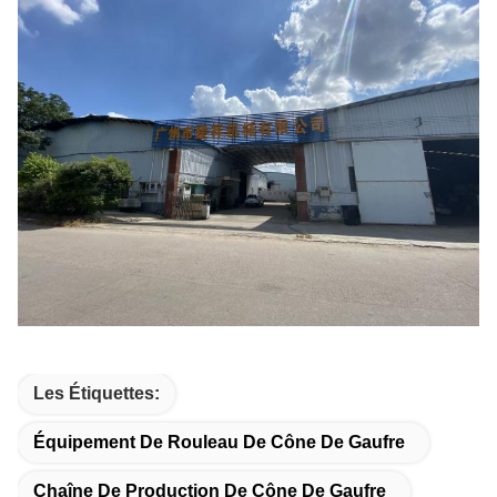
Les Étiquettes:
Équipement De Rouleau De Cône De Gaufre
Chaîne De Production De Cône De Gaufre