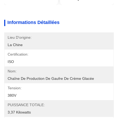
Informations Détaillées
Lieu D'origine:
La Chine
Certification:
ISO
Nom:
Chaîne De Production De Gaufre De Crème Glacée
Tension:
380V
PUISSANCE TOTALE:
3,37 Kilowatts