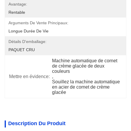
Avantage:
Rentable
Arguments De Vente Principaux:
Longue Durée De Vie
Détails D'emballage:
PAQUET CRU
Machine automatique de cornet 
de crème glacée de deux 
couleurs
Mettre en évidence:
, 
Souillez la machine automatique 
en acier de cornet de crème 
glacée
Description Du Produit