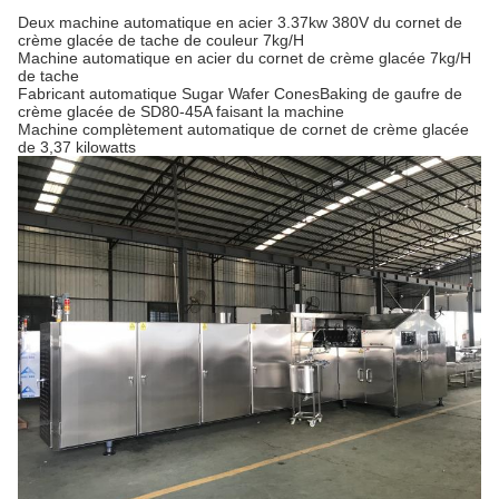
Deux machine automatique en acier 3.37kw 380V du cornet de
crème glacée de tache de couleur 7kg/H
Machine automatique en acier du cornet de crème glacée 7kg/H
de tache
Fabricant automatique Sugar Wafer ConesBaking de gaufre de
crème glacée de SD80-45A faisant la machine
Machine complètement automatique de cornet de crème glacée
de 3,37 kilowatts