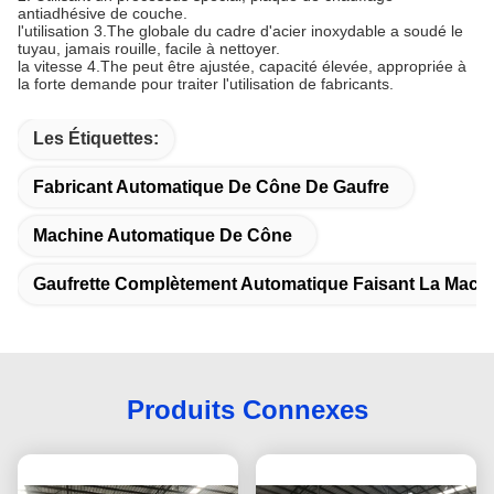
antiadhésive de couche.
l'utilisation 3.The globale du cadre d'acier inoxydable a soudé le
tuyau, jamais rouille, facile à nettoyer.
la vitesse 4.The peut être ajustée, capacité élevée, appropriée à
la forte demande pour traiter l'utilisation de fabricants.
Les Étiquettes:
Fabricant Automatique De Cône De Gaufre
Machine Automatique De Cône
Gaufrette Complètement Automatique Faisant La Mach
Produits Connexes