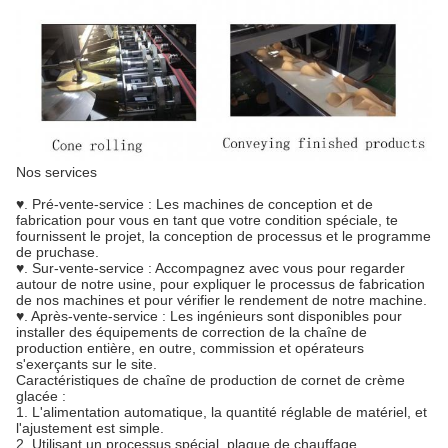
Nos services
♥. Pré-vente-service : Les machines de conception et de
fabrication pour vous en tant que votre condition spéciale, te
fournissent le projet, la conception de processus et le programme
de pruchase.
♥. Sur-vente-service : Accompagnez avec vous pour regarder
autour de notre usine, pour expliquer le processus de fabrication
de nos machines et pour vérifier le rendement de notre machine.
♥. Après-vente-service : Les ingénieurs sont disponibles pour
installer des équipements de correction de la chaîne de
production entière, en outre, commission et opérateurs
s'exerçants sur le site.
Caractéristiques de chaîne de production de cornet de crème
glacée :
1. L'alimentation automatique, la quantité réglable de matériel, et
l'ajustement est simple.
2. Utilisant un processus spécial, plaque de chauffage