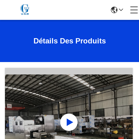
Détails Des Produits