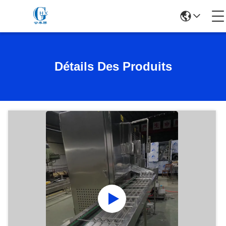
Détails Des Produits