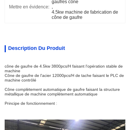
gaufres cône
Mettre en évidence:
, 
4.5kw machine de fabrication de 
cône de gaufre
Description Du Produit
cône de gaufre de 4.5kw 3800pcs/H faisant l'opération stable de
machine
Cône de gaufre de l'acier 12000pcs/H de tache faisant le PLC de
machine contrôlé
Cône complètement automatique de gaufre faisant la structure
métallique de machine complètement automatique
Principe de fonctionnement :