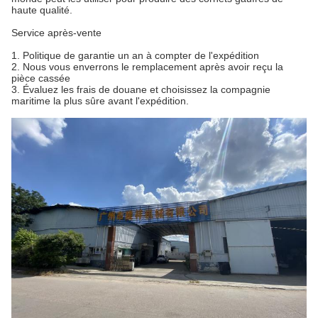
haute qualité.
Service après-vente
1. Politique de garantie un an à compter de l'expédition
2. Nous vous enverrons le remplacement après avoir reçu la
pièce cassée
3. Évaluez les frais de douane et choisissez la compagnie
maritime la plus sûre avant l'expédition.