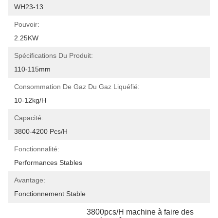
WH23-13
Pouvoir:
2.25KW
Spécifications Du Produit:
110-115mm
Consommation De Gaz Du Gaz Liquéfié:
10-12kg/h
Capacité:
3800-4200 Pcs/h
Fonctionnalité:
Performances Stables
Avantage:
Fonctionnement Stable
3800pcs/H machine à faire des 