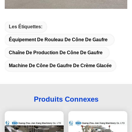
Les Étiquettes:
Équipement De Rouleau De Cône De Gaufre
Chaîne De Production De Cône De Gaufre
Machine De Cône De Gaufre De Crème Glacée
Produits Connexes