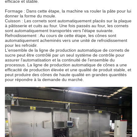
efficace et stable.
Formage : Dans cette étape, la machine va rouler la pâte pour lui
donner la forme du moule.
Cuisson : Les cornets sont automatiquement placés sur la plaque
à pâtisserie et cuits au four. Une fois passés au four, les cornets
sont automatiquement transportés vers l'étape suivante.
Refroidissement : Au cours de cette étape, les cônes sont
automatiquement acheminés vers une unité de refroidissement
pour les refroidir.
L'ensemble de la ligne de production automatique de cornets de
sucre peut être contrôlé par un seul système de contrôle pour
assurer l'automatisation et la continuité de l'ensemble du
processus. La ligne de production automatique de cônes a une
efficacité de production élevée et une qualité de produit stable, et
peut produire des cônes de haute qualité en grandes quantités
pour répondre à la demande du marché.