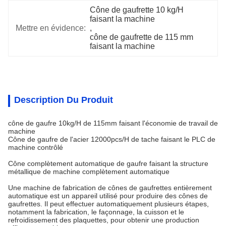
Cône de gaufrette 10 kg/H 
faisant la machine
Mettre en évidence:
, 
cône de gaufrette de 115 mm 
faisant la machine
Description Du Produit
cône de gaufre 10kg/H de 115mm faisant l'économie de travail de
machine
Cône de gaufre de l'acier 12000pcs/H de tache faisant le PLC de
machine contrôlé
Cône complètement automatique de gaufre faisant la structure
métallique de machine complètement automatique
Une machine de fabrication de cônes de gaufrettes entièrement
automatique est un appareil utilisé pour produire des cônes de
gaufrettes. Il peut effectuer automatiquement plusieurs étapes,
notamment la fabrication, le façonnage, la cuisson et le
refroidissement des plaquettes, pour obtenir une production