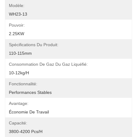
Modèle:
WH23-13
Pouvoir:
2.25KW
Spécifications Du Produit:
110-115mm
Consommation De Gaz Du Gaz Liquéfié:
10-12kg/h
Fonctionnalité:
Performances Stables
Avantage:
Économie De Travail
Capacité:
3800-4200 Pcs/h