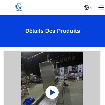
Détails Des Produits