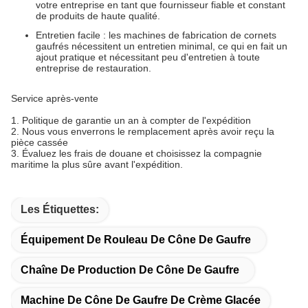
votre entreprise en tant que fournisseur fiable et constant
de produits de haute qualité.
Entretien facile : les machines de fabrication de cornets
gaufrés nécessitent un entretien minimal, ce qui en fait un
ajout pratique et nécessitant peu d'entretien à toute
entreprise de restauration.
Service après-vente
1. Politique de garantie un an à compter de l'expédition
2. Nous vous enverrons le remplacement après avoir reçu la
pièce cassée
3. Évaluez les frais de douane et choisissez la compagnie
maritime la plus sûre avant l'expédition.
Les Étiquettes:
Équipement De Rouleau De Cône De Gaufre
Chaîne De Production De Cône De Gaufre
Machine De Cône De Gaufre De Crème Glacée