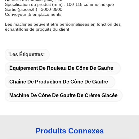
Spécification du produit (mm) : 100-115 comme indiqué
Sortie (pièces/h) : 3000-3500
Convoyeur :5 emplacements
Les machines peuvent être personnalisées en fonction des
échantillons de produits du client
Les Étiquettes:
Équipement De Rouleau De Cône De Gaufre
Chaîne De Production De Cône De Gaufre
Machine De Cône De Gaufre De Crème Glacée
Produits Connexes