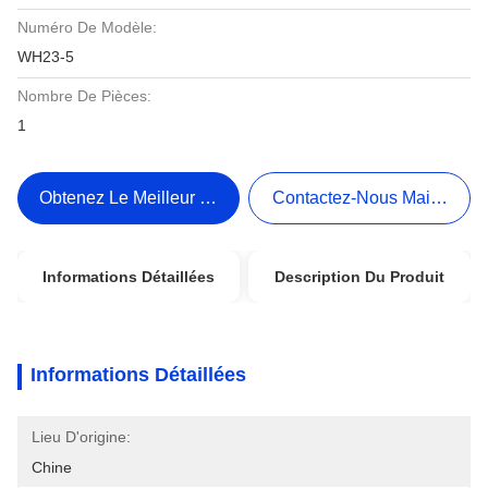
Numéro De Modèle:
WH23-5
Nombre De Pièces:
1
Obtenez Le Meilleur Prix
Contactez-Nous Maintenant
Informations Détaillées
Description Du Produit
Informations Détaillées
Lieu D'origine:
Chine