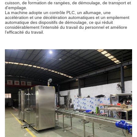
cuisson, de formation de rangées, de démoulage, de transport et
d'empilage.
La machine adopte un contrôle PLC, un allumage, une
accélération et une décélération automatiques et un empilement
automatique des dispositifs de démoulage, ce qui réduit
considérablement l'intensité du travail du personnel et améliore
l'efficacité du travail.