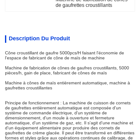
de gaufrettes croustillants
Description Du Produit
Cône croustillant de gaufre 5000pcs/H faisant l'économie de
l'espace de fabricant de cône de maïs de machine
Machine de fabrication de cônes de gaufres croustillants, 5000
pièces/h, gain de place, fabricant de cônes de maïs
Machine à cônes de maïs entièrement automatique, machine à
gaufrettes croustillantes
Principe de fonctionnement : La machine de cuisson de cornets
de gaufrettes entièrement automatique est composée d'un
système de commande électrique, d'un système de
dimensionnement, d'un moule à ouverture et fermeture
automatique, d'un système de gaz, etc. Il s'agit d'une machine et
d'un équipement alimentaire pour produire des cornets de
gaufrettes de crème glacée. Il peut être transformé en différentes
formes et styles grâce aux opérations continues de calibrage, de