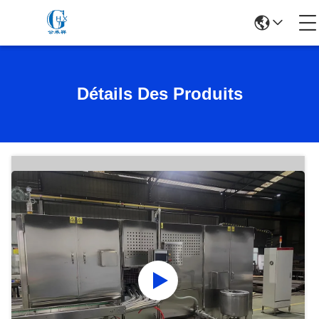
Détails Des Produits