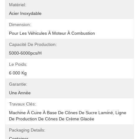
Matériel:
Acier Inoxydable
Dimension:
Pour Les Véhicules À Moteur À Combustion
Capacité De Production:
5000-6000pcs/H
Le Poids:
6 000 Kg
Garantie:
Une Année
Travaux Clés:
Machine À Cuire À Base De Cônes De Sucre Laminé, Ligne 
De Production De Cônes De Crème Glacée
Packaging Details:
Container