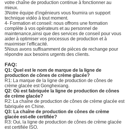
votre chaîne de production continue à fonctionner au
mieux.
3Notre équipe d'ingénieurs vous fournira un support
technique vidéo à tout moment.
4- Formation et conseil: nous offrons une formation
complète à vos opérateurs et au personnel de
maintenance,ainsi que des services de conseil pour vous
aider à optimiser vos processus de production et à
maximiser l'efficacité.
5Nous avons suffisamment de pièces de rechange pour
répondre aux besoins urgents des clients.
FAQ:
Q1: Quel est le nom de marque de la ligne de
production de cônes de crème glacée?
R1: La marque de la ligne de production de cônes de
crème glacée est Gonghexiang.
Q2: Où est fabriquée la ligne de production de cônes
de crème glacée?
R2: La chaîne de production de cônes de crème glacée est
fabriquée en Chine.
Q3: La chaîne de production de cônes de crème
glacée est-elle certifiée?
R3: Oui, la ligne de production de cônes de crème glacée
est certifiée ISO.