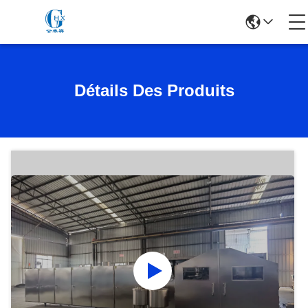
Détails Des Produits