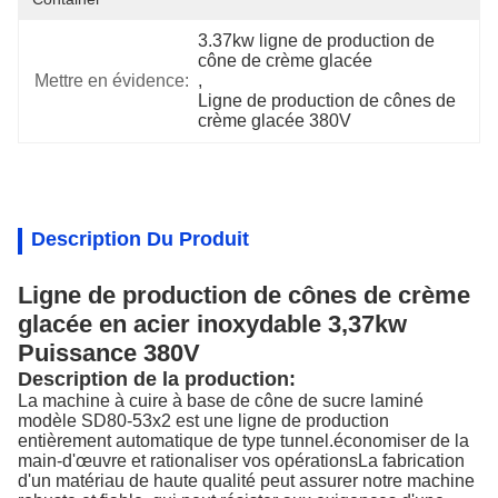
3.37kw ligne de production de 
cône de crème glacée
Mettre en évidence:
, 
Ligne de production de cônes de 
crème glacée 380V
Description Du Produit
Ligne de production de cônes de crème
glacée en acier inoxydable 3,37kw
Puissance 380V
Description de la production:
La machine à cuire à base de cône de sucre laminé
modèle SD80-53x2 est une ligne de production
entièrement automatique de type tunnel.économiser de la
main-d'œuvre et rationaliser vos opérationsLa fabrication
d'un matériau de haute qualité peut assurer notre machine