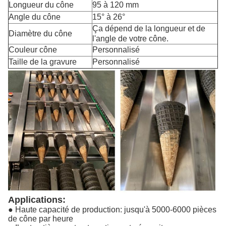
Longueur du cône
95 à 120 mm
Angle du cône
15° à 26°
Ça dépend de la longueur et de
Diamètre du cône
l'angle de votre cône.
Couleur cône
Personnalisé
Taille de la gravure
Personnalisé
Applications:
● Haute capacité de production: jusqu'à 5000-6000 pièces
de cône par heure