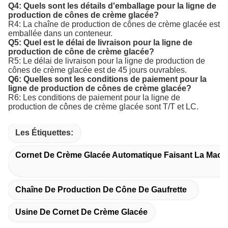
Q4: Quels sont les détails d'emballage pour la ligne de
production de cônes de crème glacée?
R4: La chaîne de production de cônes de crème glacée est
emballée dans un conteneur.
Q5: Quel est le délai de livraison pour la ligne de
production de cône de crème glacée?
R5: Le délai de livraison pour la ligne de production de
cônes de crème glacée est de 45 jours ouvrables.
Q6: Quelles sont les conditions de paiement pour la
ligne de production de cônes de crème glacée?
R6: Les conditions de paiement pour la ligne de
production de cônes de crème glacée sont T/T et LC.
Les Étiquettes:
Cornet De Crème Glacée Automatique Faisant La Mach
Chaîne De Production De Cône De Gaufrette
Usine De Cornet De Crème Glacée