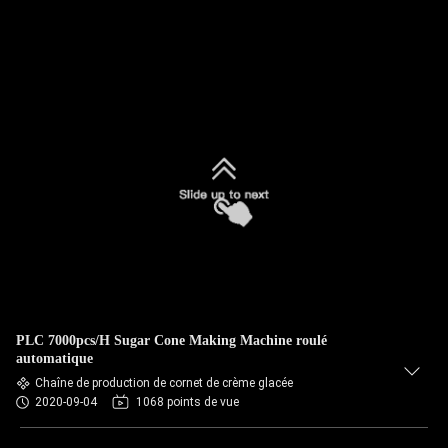
PLC 7000pcs/H Sugar Cone Making Machine roulé
automatique
Chaîne de production de cornet de crème glacée
2020-09-04
1068 points de vue