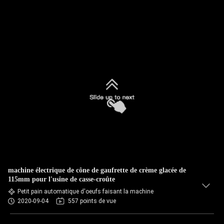
machine électrique de cône de gaufrette de crème glacée de
115mm pour l'usine de casse-croûte
Petit pain automatique d'oeufs faisant la machine
2020-09-04
557 points de vue