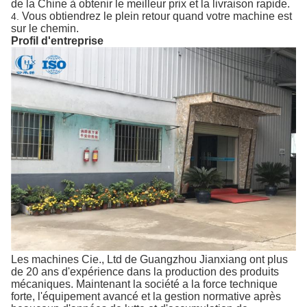
de la Chine à obtenir le meilleur prix et la livraison rapide.
Vous obtiendrez le plein retour quand votre machine est
4.
sur le chemin.
Profil d'entreprise
Les machines Cie., Ltd de Guangzhou Jianxiang ont plus
de 20 ans d'expérience dans la production des produits
mécaniques. Maintenant la société a la force technique
forte, l'équipement avancé et la gestion normative après