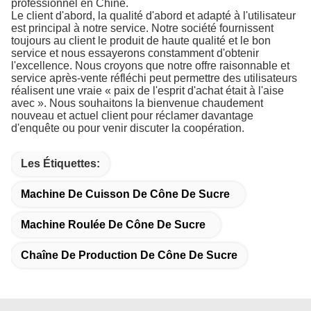
professionnel en Chine.
Le client d'abord, la qualité d'abord et adapté à l'utilisateur
est principal à notre service. Notre société fournissent
toujours au client le produit de haute qualité et le bon
service et nous essayerons constamment d'obtenir
l'excellence. Nous croyons que notre offre raisonnable et
service après-vente réfléchi peut permettre des utilisateurs
réalisent une vraie « paix de l'esprit d'achat était à l'aise
avec ». Nous souhaitons la bienvenue chaudement
nouveau et actuel client pour réclamer davantage
d'enquête ou pour venir discuter la coopération.
Les Étiquettes:
Machine De Cuisson De Cône De Sucre
Machine Roulée De Cône De Sucre
Chaîne De Production De Cône De Sucre