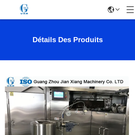
Détails Des Produits