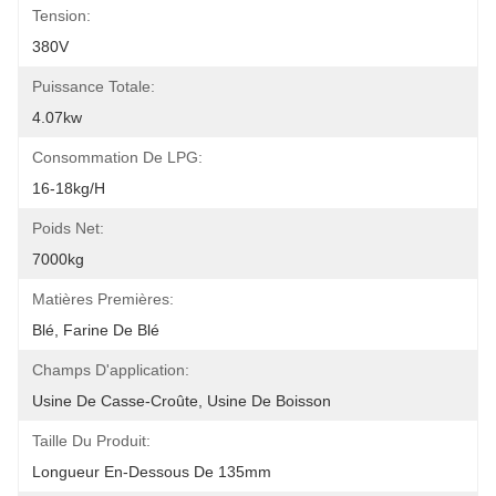
Tension:
380V
Puissance Totale:
4.07kw
Consommation De LPG:
16-18kg/h
Poids Net:
7000kg
Matières Premières:
Blé, Farine De Blé
Champs D'application:
Usine De Casse-Croûte, Usine De Boisson
Taille Du Produit:
Longueur En-Dessous De 135mm