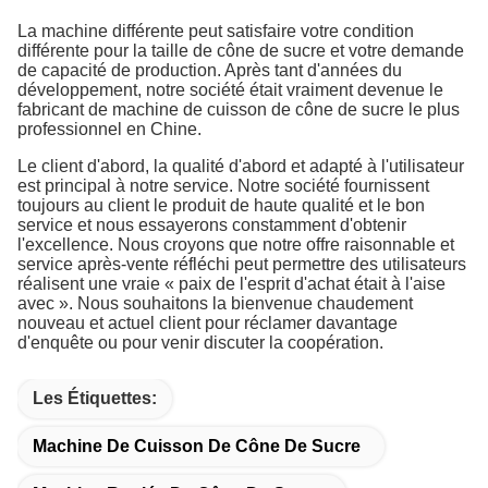
La machine différente peut satisfaire votre condition
différente pour la taille de cône de sucre et votre demande
de capacité de production. Après tant d'années du
développement, notre société était vraiment devenue le
fabricant de machine de cuisson de cône de sucre le plus
professionnel en Chine.
Le client d'abord, la qualité d'abord et adapté à l'utilisateur
est principal à notre service. Notre société fournissent
toujours au client le produit de haute qualité et le bon
service et nous essayerons constamment d'obtenir
l'excellence. Nous croyons que notre offre raisonnable et
service après-vente réfléchi peut permettre des utilisateurs
réalisent une vraie « paix de l'esprit d'achat était à l'aise
avec ». Nous souhaitons la bienvenue chaudement
nouveau et actuel client pour réclamer davantage
d'enquête ou pour venir discuter la coopération.
Les Étiquettes:
Machine De Cuisson De Cône De Sucre