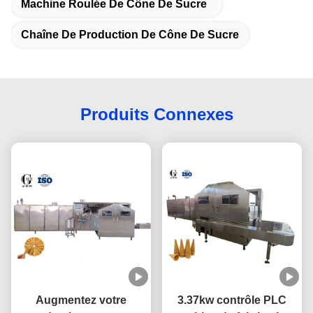
Machine Roulée De Cône De Sucre
Chaîne De Production De Cône De Sucre
Produits Connexes
Augmentez votre
3.37kw contrôle PLC