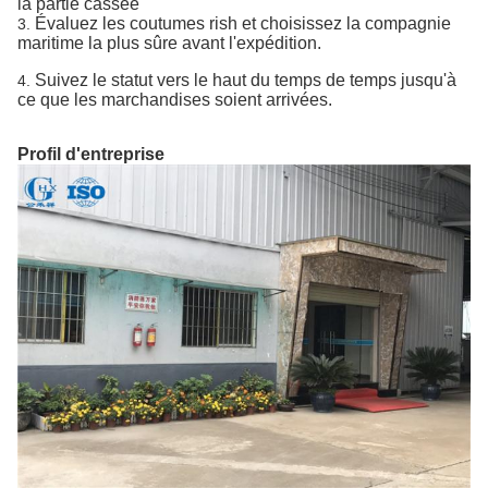
la partie cassée
Évaluez les coutumes rish et choisissez la compagnie
3.
maritime la plus sûre avant l'expédition.
Suivez le statut vers le haut du temps de temps jusqu'à
4.
ce que les marchandises soient arrivées.
Profil d'entreprise