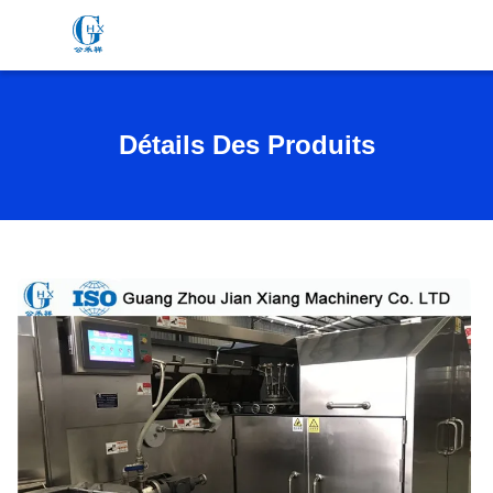
Détails Des Produits