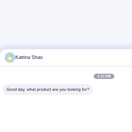
Katrina Shao
3:33 PM
Good day, what product are you looking for?