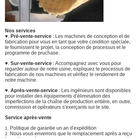
Nos services
♥.
Pré-vente-service
: Les machines de conception et de
fabrication pour vous en tant que votre condition spéciale,
te fournissent le projet, la conception de processus et le
programme de pruchase.
♥.
Sur-vente-service
: Accompagnez avec vous pour
regarder autour de notre usine, expliquez le processus de
fabrication de nos machines et vérifiez le rendement de
notre machine.
♥.
Après-vente-service
: Les ingénieurs sont disponibles
pour installer des équipements d'élimination des
imperfections de la chaîne de production entière, en outre,
commission et opérateurs s'exerçants sur le site.
Service après-vente
Politique de garantie un an d'expédition
1.
Nous vous enverrons que le remplacement après a reçu
2.