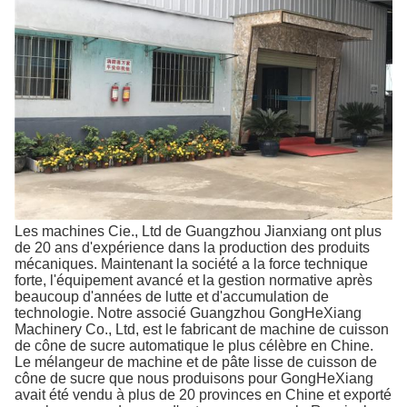
Les machines Cie., Ltd de Guangzhou Jianxiang ont plus
de 20 ans d'expérience dans la production des produits
mécaniques. Maintenant la société a la force technique
forte, l'équipement avancé et la gestion normative après
beaucoup d'années de lutte et d'accumulation de
technologie. Notre associé Guangzhou GongHeXiang
Machinery Co., Ltd, est le fabricant de machine de cuisson
de cône de sucre automatique le plus célèbre en Chine.
Le mélangeur de machine et de pâte lisse de cuisson de
cône de sucre que nous produisons pour GongHeXiang
avait été vendu à plus de 20 provinces en Chine et exporté