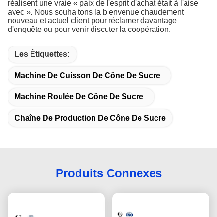
réalisent une vraie « paix de l'esprit d'achat était à l'aise
avec ». Nous souhaitons la bienvenue chaudement
nouveau et actuel client pour réclamer davantage
d'enquête ou pour venir discuter la coopération.
Les Étiquettes:
Machine De Cuisson De Cône De Sucre
Machine Roulée De Cône De Sucre
Chaîne De Production De Cône De Sucre
Produits Connexes