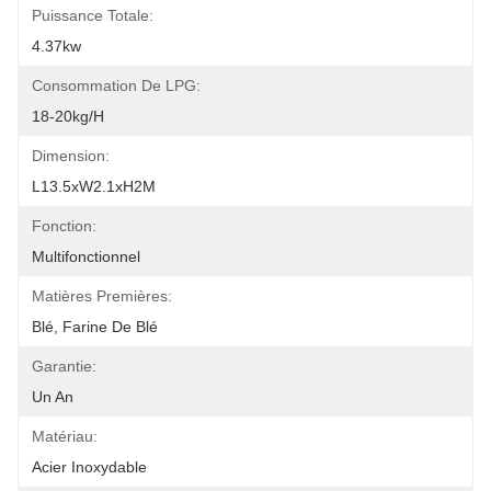
Puissance Totale:
4.37kw
Consommation De LPG:
18-20kg/h
Dimension:
L13.5xW2.1xH2M
Fonction:
Multifonctionnel
Matières Premières:
Blé, Farine De Blé
Garantie:
Un An
Matériau:
Acier Inoxydable