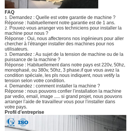
FAQ
Demandez : Quelle est votre garantie de machine ?
1.
Réponse : habituellement notre garantie est de 1 ans.
Pouvez-vous arranger vos techniciens pour installer la
2.
machine pour nous ?
Réponse : Oui, nous affecterons nos ingénieurs pour aller
chercher à l'étranger installer des machines pour nos
utilisateurs.
Demandez : Au sujet de la tension de machine ou de la
3.
puissance de la machine ?
Réponse : Habituellement dans notre pays est 220v, 50hz,
monophasé, ou 380v, 50hz, 3 phase.if que vous avez la
condition spéciale, les pls nous indiquent, nous vetify la
tension selon votre condition.
Demandez : comment installer la machine ?
4.
Réponse : nous pouvons confier l'installation la machine
par vedio, email, image ..... si grand projet, nous pouvons
arranger l'aide de travailleur vous pour l'installer dans
votre pays.
Profil d'entreprise