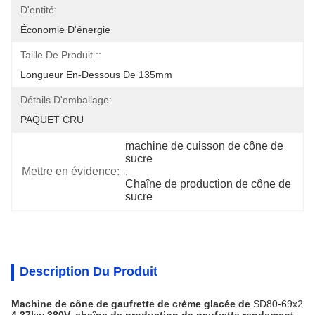
D'entité:
Économie D'énergie
Taille De Produit ::
Longueur En-Dessous De 135mm
Détails D'emballage:
PAQUET CRU
machine de cuisson de cône de 
sucre
Mettre en évidence:
, 
Chaîne de production de cône de 
sucre
Description Du Produit
Machine de cône de gaufrette de crème glacée de
SD80-69x2