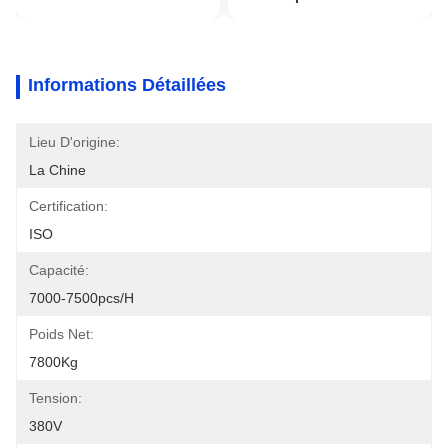
Informations Détaillées
Lieu D'origine:
La Chine
Certification:
ISO
Capacité:
7000-7500pcs/h
Poids Net:
7800Kg
Tension:
380V