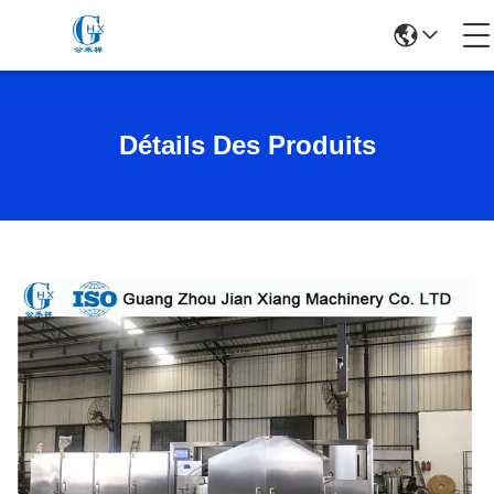
Détails Des Produits