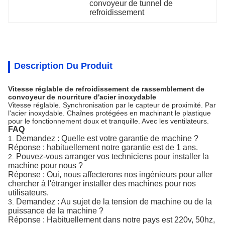
convoyeur de tunnel de 
refroidissement
Description Du Produit
Vitesse réglable de refroidissement de rassemblement de
convoyeur de nourriture d'acier inoxydable
Vitesse réglable. Synchronisation par le capteur de proximité. Par
l'acier inoxydable. Chaînes protégées en machinant le plastique
pour le fonctionnement doux et tranquille. Avec les ventilateurs.
FAQ
Demandez : Quelle est votre garantie de machine ?
1.
Réponse : habituellement notre garantie est de 1 ans.
Pouvez-vous arranger vos techniciens pour installer la
2.
machine pour nous ?
Réponse : Oui, nous affecterons nos ingénieurs pour aller
chercher à l'étranger installer des machines pour nos
utilisateurs.
Demandez : Au sujet de la tension de machine ou de la
3.
puissance de la machine ?
Réponse : Habituellement dans notre pays est 220v, 50hz,