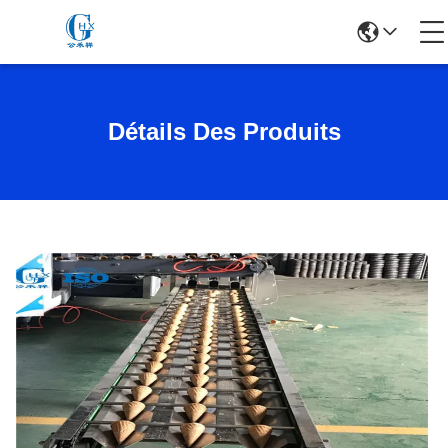
Détails Des Produits