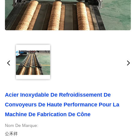
Acier Inoxydable De Refroidissement De
Convoyeurs De Haute Performance Pour La
Machine De Fabrication De Cône
Nom De Marque:
公禾祥