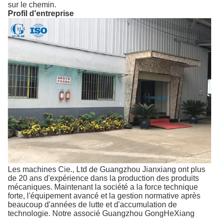
sur le chemin.
Profil d'entreprise
Les machines Cie., Ltd de Guangzhou Jianxiang ont plus
de 20 ans d'expérience dans la production des produits
mécaniques. Maintenant la société a la force technique
forte, l'équipement avancé et la gestion normative après
beaucoup d'années de lutte et d'accumulation de
technologie. Notre associé Guangzhou GongHeXiang