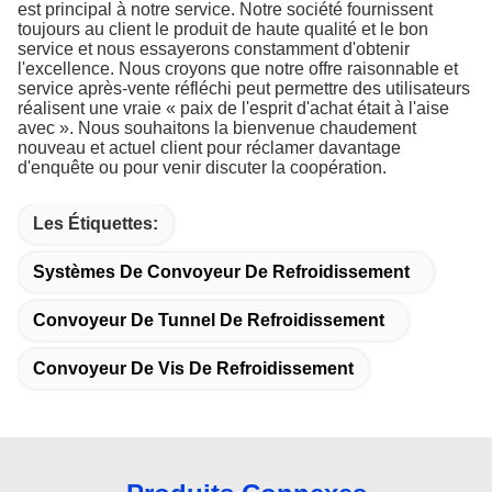
est principal à notre service. Notre société fournissent
toujours au client le produit de haute qualité et le bon
service et nous essayerons constamment d'obtenir
l'excellence. Nous croyons que notre offre raisonnable et
service après-vente réfléchi peut permettre des utilisateurs
réalisent une vraie « paix de l'esprit d'achat était à l'aise
avec ». Nous souhaitons la bienvenue chaudement
nouveau et actuel client pour réclamer davantage
d'enquête ou pour venir discuter la coopération.
Les Étiquettes:
Systèmes De Convoyeur De Refroidissement
Convoyeur De Tunnel De Refroidissement
Convoyeur De Vis De Refroidissement