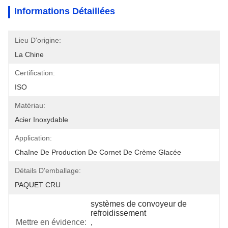
Informations Détaillées
Lieu D'origine:
La Chine
Certification:
ISO
Matériau:
Acier Inoxydable
Application:
Chaîne De Production De Cornet De Crème Glacée
Détails D'emballage:
PAQUET CRU
systèmes de convoyeur de 
refroidissement
Mettre en évidence:
, 