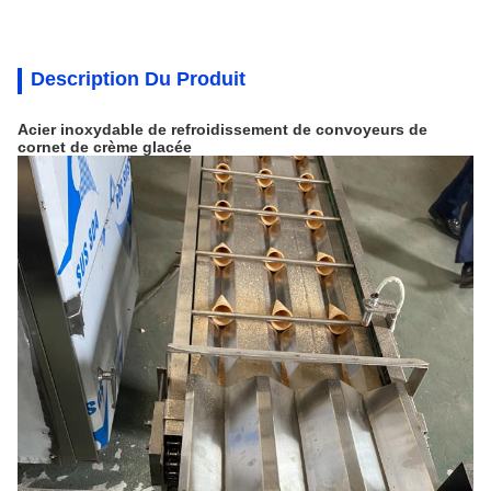
Description Du Produit
Acier inoxydable de refroidissement de convoyeurs de
cornet de crème glacée