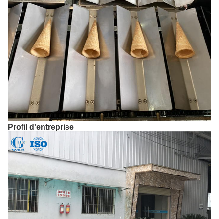
Profil d'entreprise