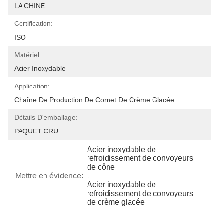
LA CHINE
Certification:
ISO
Matériel:
Acier Inoxydable
Application:
Chaîne De Production De Cornet De Crème Glacée
Détails D'emballage:
PAQUET CRU
Acier inoxydable de 
refroidissement de convoyeurs 
de cône
Mettre en évidence:
, 
Acier inoxydable de 
refroidissement de convoyeurs 
de crème glacée