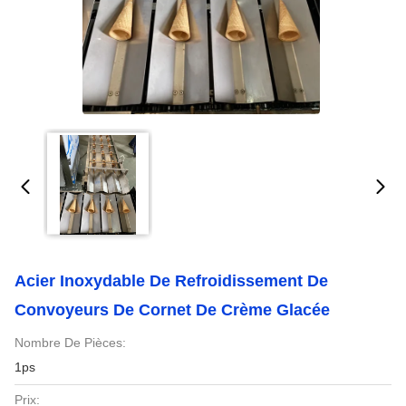
Acier Inoxydable De Refroidissement De
Convoyeurs De Cornet De Crème Glacée
Nombre De Pièces:
1ps
Prix: