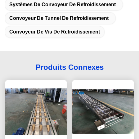
Systèmes De Convoyeur De Refroidissement
Convoyeur De Tunnel De Refroidissement
Convoyeur De Vis De Refroidissement
Produits Connexes