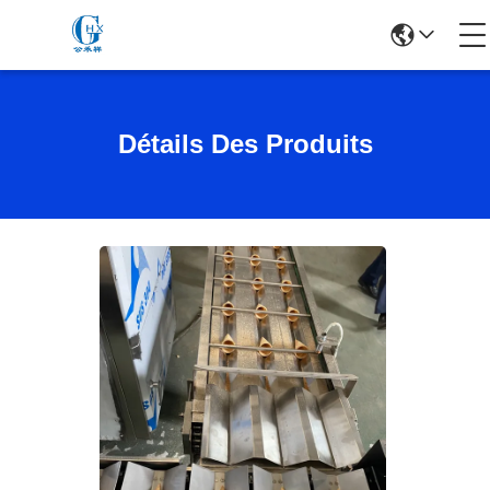
Détails Des Produits