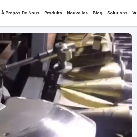
À Propos De Nous
Produits
Nouvelles
Blog
Solutions
Vr