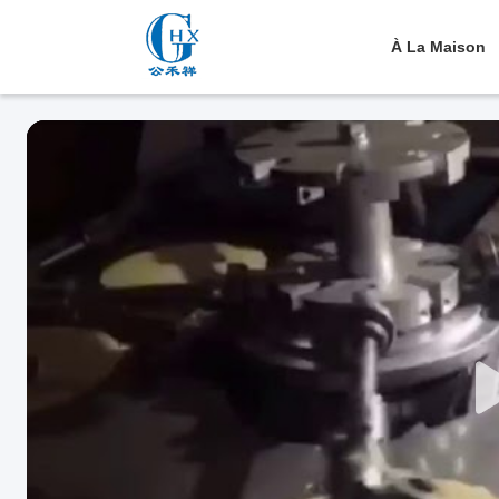
À La Maison