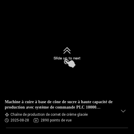
Machine à cuire à base de cône de sucre à haute capacité de
production avec système de commande PLC 10000
pièces/heure
Chaîne de production de cornet de crème glacée
2025-08-28
2890 points de vue