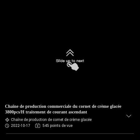
Chaîne de production commerciale du cornet de crème glacée
3800pcs/H traitement de courant ascendant
Chaîne de production de cornet de crème glacée
2022-10-17
545 points de vue