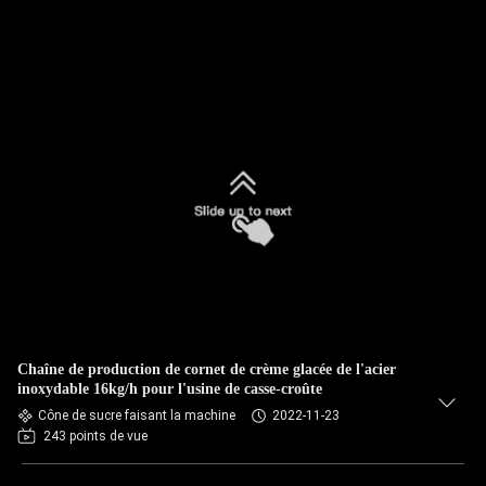
Chaîne de production de cornet de crème glacée de l'acier
inoxydable 16kg/h pour l'usine de casse-croûte
Cône de sucre faisant la machine
2022-11-23
243 points de vue