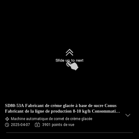
SD80-53A Fabricant de crème glacée à base de sucre Conus
Fabricant de la ligne de production 8-10 kg/h Consommation
de GPL
Machine automatique de cornet de crème glacée
2025-04-07
3901 points de vue