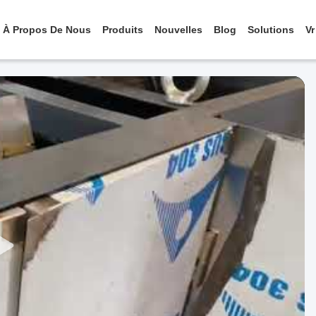
À Propos De Nous
Produits
Nouvelles
Blog
Solutions
Vr