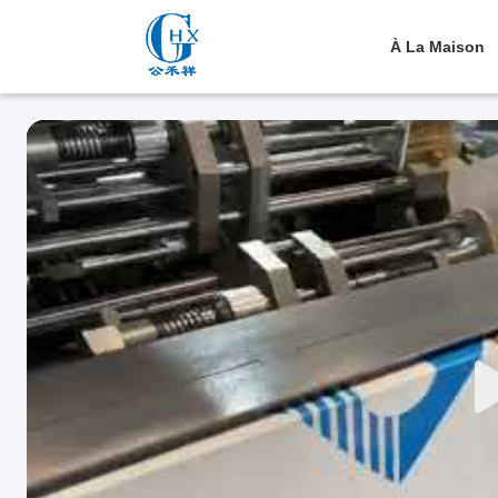
À La Maison