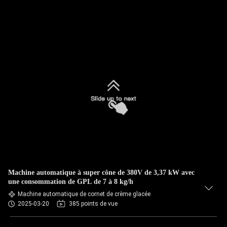
Machine automatique à super cône de 380V de 3,37 kW avec
une consommation de GPL de 7 à 8 kg/h
Machine automatique de cornet de crème glacée
2025-03-20
385 points de vue