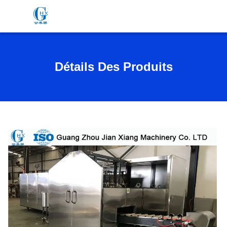
Détails Des Produits