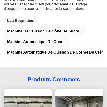
nouveau et actuel client pour réclamer davantage
d'enquête ou pour venir discuter la coopération.
Les Étiquettes:
Machine De Cuisson De Cône De Sucre
Machine Automatique De Cône
Machine Automatique De Cuisson De Cornet De Crème
Produits Connexes