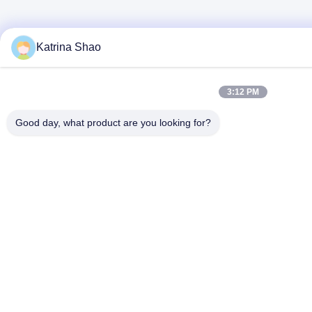
Katrina Shao
3:12 PM
Good day, what product are you looking for?