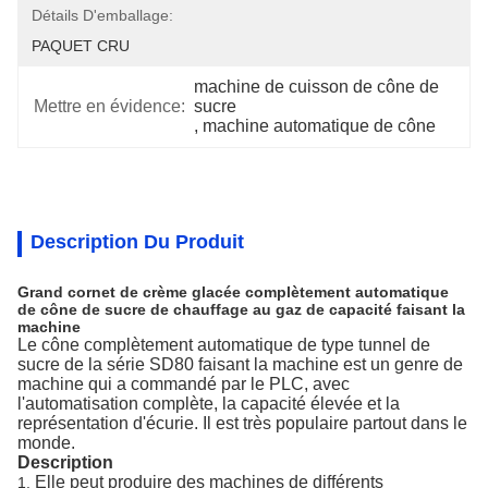
Détails D'emballage:
PAQUET CRU
machine de cuisson de cône de 
Mettre en évidence:
sucre
, 
machine automatique de cône
Description Du Produit
Grand cornet de crème glacée complètement automatique
de cône de sucre de chauffage au gaz de capacité faisant la
machine
Le cône complètement automatique de type tunnel de
sucre de la série SD80 faisant la machine est un genre de
machine qui a commandé par le PLC, avec
l'automatisation complète, la capacité élevée et la
représentation d'écurie. Il est très populaire partout dans le
monde.
Description
Elle peut produire des machines de différents
1.