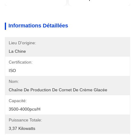
Informations Détaillées
Lieu D'origine:
La Chine
Certification:
ISO
Nom:
Chaîne De Production De Cornet De Crème Glacée
Capacité:
3500-4000pcs/h
Puissance Totale:
3,37 Kilowatts