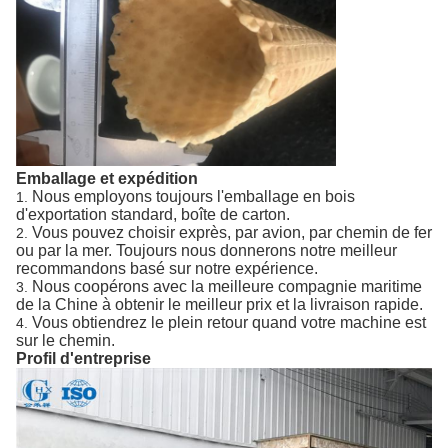
Emballage et expédition
Nous employons toujours l'emballage en bois
1.
d'exportation standard, boîte de carton.
Vous pouvez choisir exprès, par avion, par chemin de fer
2.
ou par la mer. Toujours nous donnerons notre meilleur
recommandons basé sur notre expérience.
Nous coopérons avec la meilleure compagnie maritime
3.
de la Chine à obtenir le meilleur prix et la livraison rapide.
Vous obtiendrez le plein retour quand votre machine est
4.
sur le chemin.
Profil d'entreprise