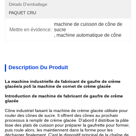
Détails D'emballage:
PAQUET CRU
machine de cuisson de cône de 
Mettre en évidence:
sucre
, 
machine automatique de cône
Description Du Produit
La machine industrielle de fabricant de gaufre de crème
glacée/a poli la machine de cornet de crème glacée
Introduction de machine de fabricant de gaufre de crème
glacée
Cône industriel faisant la machine de crème glacée utilisée pour
rouler des cônes de sucre. Il offrent des cônes au prochain
processus à remplir de crème glacée. D'abord il distribue la pâte
lisse des plats de cuisson pour préparer la gaufrette pour former,
puis roule alors, les maintiennent dans la forme pour les
décharger finalement. C'est le dispositif principal de la chaîne de