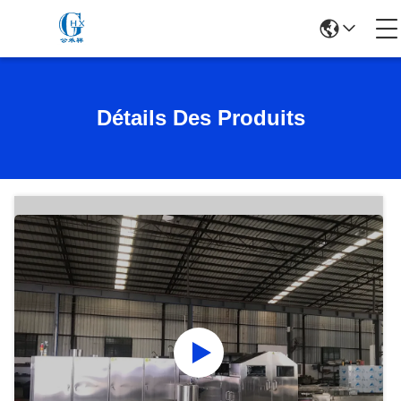
Détails Des Produits