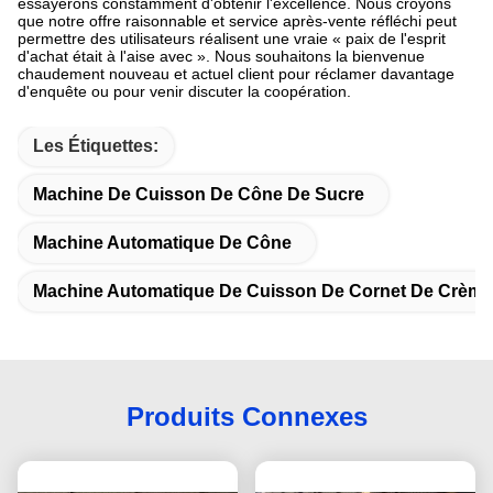
essayerons constamment d'obtenir l'excellence. Nous croyons
que notre offre raisonnable et service après-vente réfléchi peut
permettre des utilisateurs réalisent une vraie « paix de l'esprit
d'achat était à l'aise avec ». Nous souhaitons la bienvenue
chaudement nouveau et actuel client pour réclamer davantage
d'enquête ou pour venir discuter la coopération.
Les Étiquettes:
Machine De Cuisson De Cône De Sucre
Machine Automatique De Cône
Machine Automatique De Cuisson De Cornet De Crème
Produits Connexes