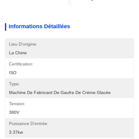
Informations Détaillées
Lieu D'origine:
La Chine
Certification:
ISO
Type:
Machine De Fabricant De Gaufre De Crème Glacée
Tension:
380V
Puissance D'entrée:
3.37kw