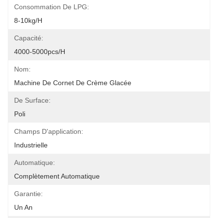
Consommation De LPG:
8-10kg/h
Capacité:
4000-5000pcs/h
Nom:
Machine De Cornet De Crème Glacée
De Surface:
Poli
Champs D'application:
Industrielle
Automatique:
Complètement Automatique
Garantie:
Un An