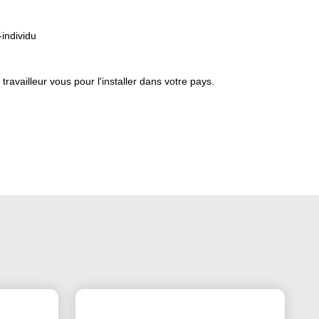
individu
ravailleur vous pour l'installer dans votre pays.