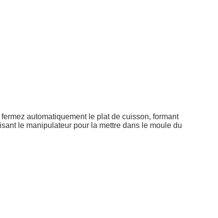
t fermez automatiquement le plat de cuisson, formant
ilisant le manipulateur pour la mettre dans le moule du