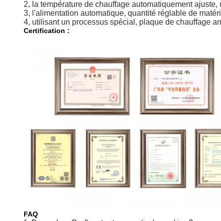
2, la température de chauffage automatiquement ajuste, ut
3, l'alimentation automatique, quantité réglable de matérie
4, utilisant un processus spécial, plaque de chauffage 
Certification :
FAQ