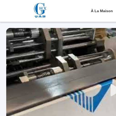
À La Maison