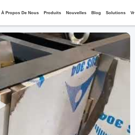
À Propos De Nous
Produits
Nouvelles
Blog
Solutions
Vr