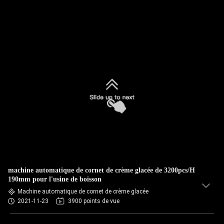
machine automatique de cornet de crème glacée de 3200pcs/H
190mm pour l'usine de boisson
Machine automatique de cornet de crème glacée
2021-11-23
3900 points de vue