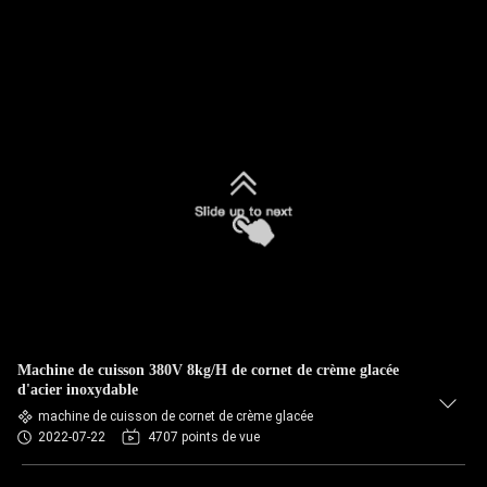
Machine de cuisson 380V 8kg/H de cornet de crème glacée
d'acier inoxydable
machine de cuisson de cornet de crème glacée
2022-07-22
4707 points de vue