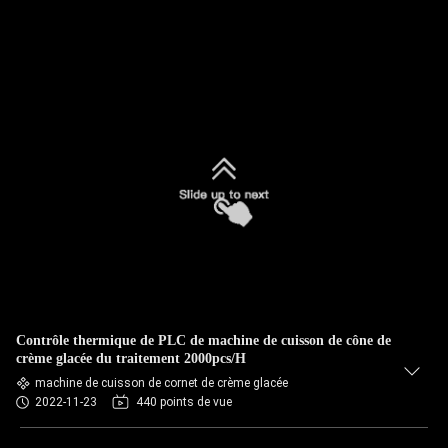
Contrôle thermique de PLC de machine de cuisson de cône de
crème glacée du traitement 2000pcs/H
machine de cuisson de cornet de crème glacée
2022-11-23
440 points de vue