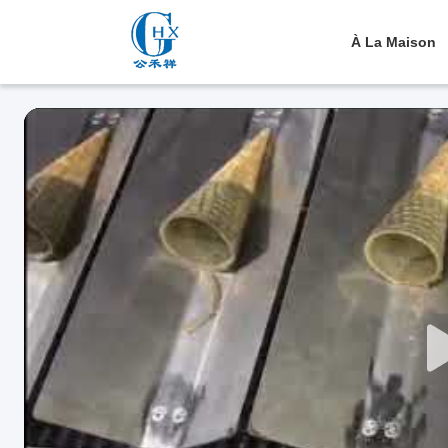
À La Maison