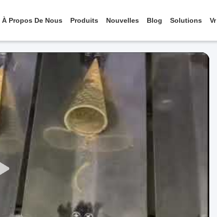
À Propos De Nous
Produits
Nouvelles
Blog
Solutions
Vr